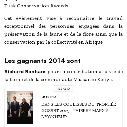
Tusk Conservation Awards.
Cet évènement vise à reconnaître le travail
exceptionnel des personnes engagées dans la
préservation de la faune et de la flore ainsi que la
conservation par la collectivité en Afrique.
Les gagnants 2014 sont
Richard Bonham
pour sa contribution à la vie de
la faune et de la communauté Maasai au Kenya.
SEE ALSO
LIFESTYLE
DANS LES COULISSES DU TROPHÉE
GOSSET 2025 : THIERRY MARX À
L’HONNEUR