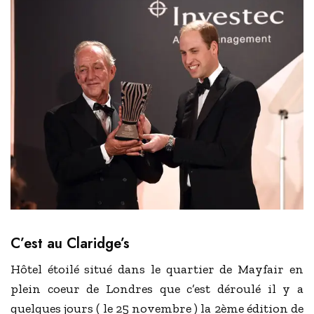
C’est au Claridge’s
Hôtel étoilé situé dans le quartier de Mayfair en
plein coeur de Londres que c’est déroulé il y a
quelques jours ( le 25 novembre ) la 2ème édition de