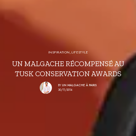
INSPIRATION
,
LIFESTYLE
UN MALGACHE RÉCOMPENSÉ AU
TUSK CONSERVATION AWARDS
BY
UN MALGACHE À PARIS
30/11/2014