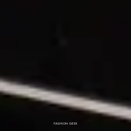
FASHION GEEK