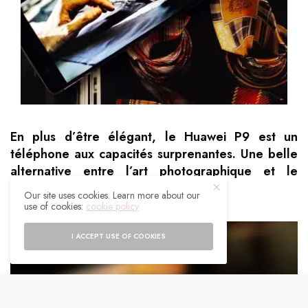
En plus d’être élégant, le Huawei P9 est un
téléphone aux capacités surprenantes. Une belle
alternative entre l’art photographique et le
smartphone.
Our site uses cookies. Learn more about our
use of cookies:
cookie policy
I ACCEPT USE OF COOKIES