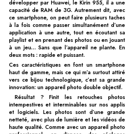
développer par Huawei, le Kirin 955, il a une
capacité de RAM de 3G. Autrement dit, avec
ce smartphone, on peut faire plusieurs taches
à la fois comme passer simultanément d’une
application à une autre, tout en écoutant sa
playlist et en prenant des photos ou en jouant
à un jeu… Sans que l’appareil ne plante. En
deux mots : rapide et puissant.
Ces caractéristiques en font un smartphone
haut de gamme, mais ce qui m’a surtout attiré
vers ce bijou technologique, c’est sa grande
innovation: un appareil photo double objectif.
Résultat ? Finit les retouches photos
intempestives et interminables sur nos applis
et logiciels. Les photos sont d’une grande
netteté, avec plus de lumière et les vidéos de
haute qualité. Comme avec un appareil photo