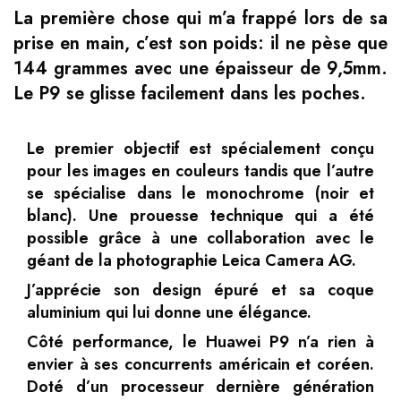
La première chose qui m’a frappé lors de sa
prise en main, c’est son poids: il ne pèse que
144 grammes avec une épaisseur de 9,5mm.
Le P9 se glisse facilement dans les poches.
Le premier objectif est spécialement conçu
pour les images en couleurs tandis que l’autre
se spécialise dans le monochrome (noir et
blanc). Une prouesse technique qui a été
possible grâce à une collaboration avec le
géant de la photographie Leica Camera AG.
J’apprécie son design épuré et sa coque
aluminium qui lui donne une élégance.
Côté performance, le Huawei P9 n’a rien à
envier à ses concurrents américain et coréen.
Doté d’un processeur dernière génération