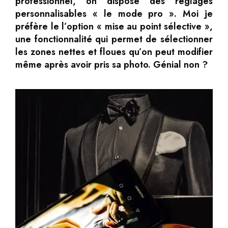
professionnel, on dispose des réglages
personnalisables « le mode pro ». Moi je
préfère le l’option « mise au point sélective »,
une fonctionnalité qui permet de sélectionner
les zones nettes et floues qu’on peut modifier
même après avoir pris sa photo. Génial non ?