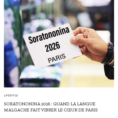
LIFESTYLE
SORATONONINA 2026 : QUAND LA LANGUE
MALGACHE FAIT VIBRER LE CŒUR DE PARIS