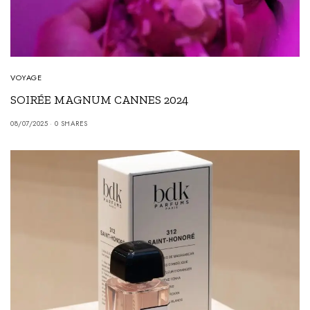
VOYAGE
SOIRÉE MAGNUM CANNES 2024
08/07/2025
0 SHARES