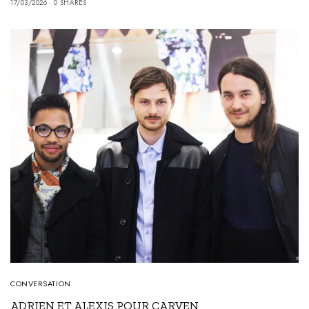
17/03/2026
0 SHARES
CONVERSATION
ADRIEN ET ALEXIS POUR CARVEN