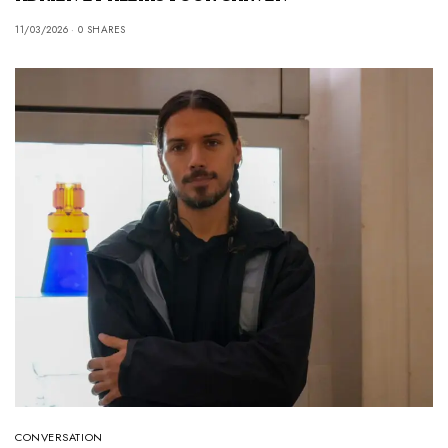
11/03/2026
0 SHARES
CONVERSATION