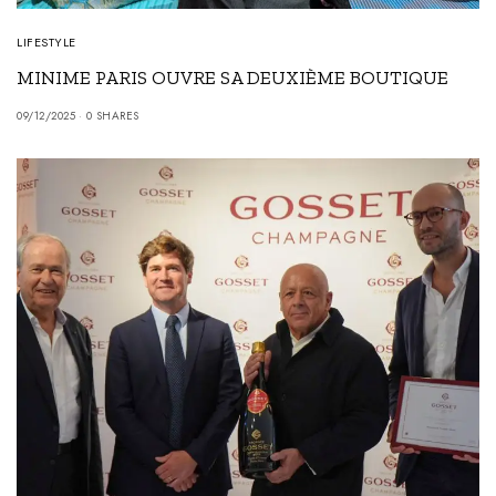
LIFESTYLE
MINIME PARIS OUVRE SA DEUXIÈME BOUTIQUE
09/12/2025
0 SHARES