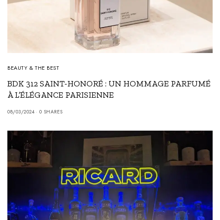
BEAUTY & THE BEST
BDK 312 SAINT-HONORÉ : UN HOMMAGE PARFUMÉ
À L’ÉLÉGANCE PARISIENNE
08/03/2024
0 SHARES