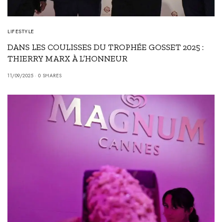
LIFESTYLE
DANS LES COULISSES DU TROPHÉE GOSSET 2025 :
THIERRY MARX À L’HONNEUR
11/09/2025
0 SHARES