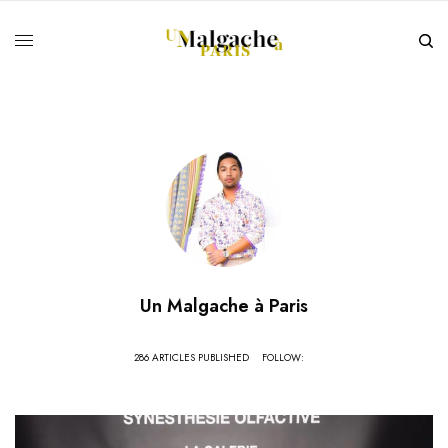
Un Malgache à Paris
286 ARTICLES PUBLISHED
FOLLOW: