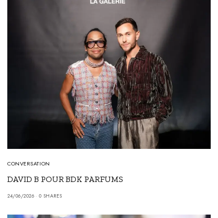
CONVERSATION
DAVID B POUR BDK PARFUMS
24/06/2026
0 SHARES