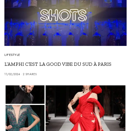
LIFESTYLE
L’AMPHI C’EST LA GOOD VIBE DU SUD À PARIS
11/02/2024
2 SHARES