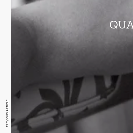
QUA
PREVIOUS ARTICLE