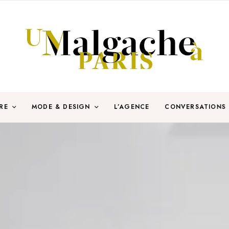
RE
MODE & DESIGN
L’AGENCE
CONVERSATIONS