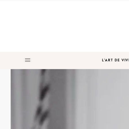
L’ART DE VIV