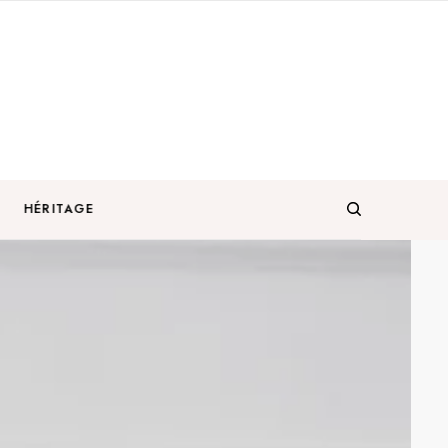
HÉRITAGE