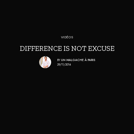
VIDÉOS
DIFFERENCE IS NOT EXCUSE
BY
UN MALGACHE À PARIS
29/11/2014