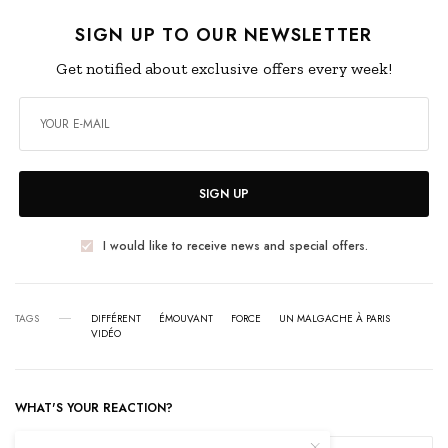
SIGN UP TO OUR NEWSLETTER
Get notified about exclusive offers every week!
SIGN UP
I would like to receive news and special offers.
TAGS
DIFFÉRENT
ÉMOUVANT
FORCE
UN MALGACHE À PARIS
VIDÉO
WHAT'S YOUR REACTION?