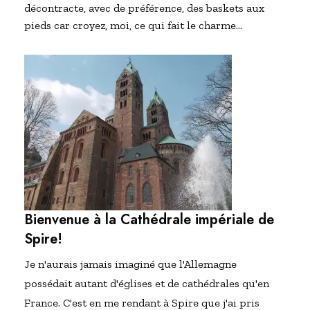
décontracte, avec de préférence, des baskets aux
pieds car croyez, moi, ce qui fait le charme…
Bienvenue à la Cathédrale impériale de
Spire!
Je n'aurais jamais imaginé que l'Allemagne
possédait autant d'églises et de cathédrales qu'en
France. C'est en me rendant à Spire que j'ai pris