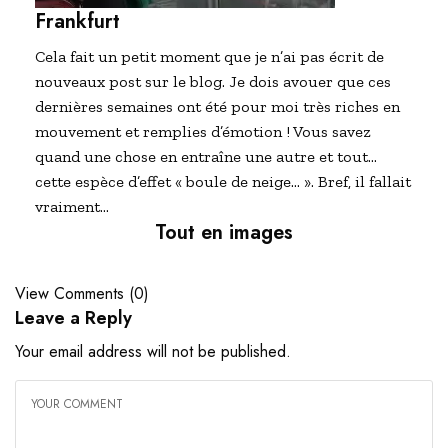
Frankfurt
Cela fait un petit moment que je n’ai pas écrit de
nouveaux post sur le blog. Je dois avouer que ces
dernières semaines ont été pour moi très riches en
mouvement et remplies d’émotion ! Vous savez
quand une chose en entraîne une autre et tout…
cette espèce d’effet « boule de neige… ». Bref, il fallait
vraiment…
Tout en images
View Comments (0)
Leave a Reply
Your email address will not be published.