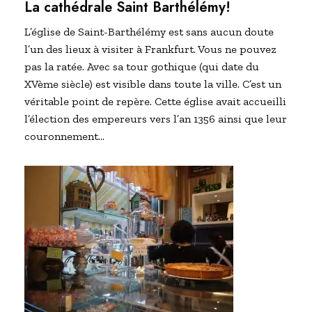
La cathédrale Saint Barthélémy!
L’église de Saint-Barthélémy est sans aucun doute
l’un des lieux à visiter à Frankfurt. Vous ne pouvez
pas la ratée. Avec sa tour gothique (qui date du
XVème siècle) est visible dans toute la ville. C’est un
véritable point de repère. Cette église avait accueilli
l’élection des empereurs vers l’an 1356 ainsi que leur
couronnement…