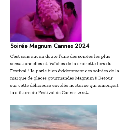
Soirée Magnum Cannes 2024
C’est sans aucun doute l’une des soirées les plus
sensationnelles et fraîches de la croisette lors du
Festival ! Je parle bien évidemment des soirées de la
marque de glaces gourmandes Magnum !! Retour
sur cette délicieuse envolée nocturne qui annonçait
la clôture du Festival de Cannes 2024.