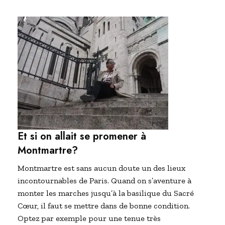
Et si on allait se promener à
Montmartre?
Montmartre est sans aucun doute un des lieux
incontournables de Paris. Quand on s’aventure à
monter les marches jusqu’à la basilique du Sacré
Cœur, il faut se mettre dans de bonne condition.
Optez par exemple pour une tenue très