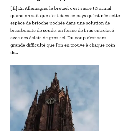
[:fr] En Allemagne, le bretzel c’est sacré ! Normal
quand on sait que c’est dans ce pays qu’est née cette
espèce de brioche pochée dans une solution de
bicarbonate de soude, en forme de bras entrelacé
avec des éclats de gros sel. Du coup c’est sans
grande difficulté que l’on en trouve à chaque coin
de…