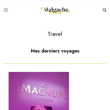
Travel
Mes derniers voyages