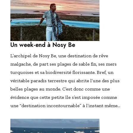
Un week-end à Nosy Be
L’archipel de Nosy Be, une destination de rêve
malgache, de part ses plages de sable fin, ses mers
turquoises et sa biodiversité florissante. Bref, un
véritable paradis terrestre qui abrite l’une des plus
belles plages au monde. C’est donc comme une
évidence que cette petite île s’est imposée comme
une “destination incontournable” à l’instant même…