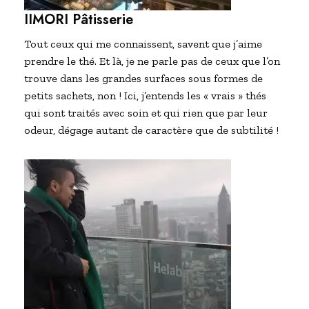
IIMORI Pâtisserie
Tout ceux qui me connaissent, savent que j’aime
prendre le thé. Et là, je ne parle pas de ceux que l’on
trouve dans les grandes surfaces sous formes de
petits sachets, non ! Ici, j’entends les « vrais » thés
qui sont traités avec soin et qui rien que par leur
odeur, dégage autant de caractère que de subtilité !