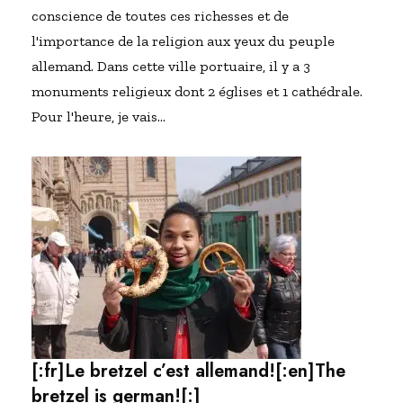
conscience de toutes ces richesses et de
l'importance de la religion aux yeux du peuple
allemand. Dans cette ville portuaire, il y a 3
monuments religieux dont 2 églises et 1 cathédrale.
Pour l'heure, je vais…
[:fr]Le bretzel c’est allemand![:en]The
bretzel is german![:]