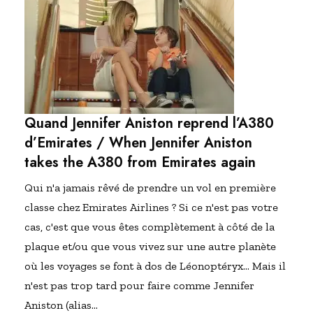
Quand Jennifer Aniston reprend l’A380
d’Emirates / When Jennifer Aniston
takes the A380 from Emirates again
Qui n'a jamais rêvé de prendre un vol en première
classe chez Emirates Airlines ? Si ce n'est pas votre
cas, c'est que vous êtes complètement à côté de la
plaque et/ou que vous vivez sur une autre planète
où les voyages se font à dos de Léonoptéryx... Mais il
n'est pas trop tard pour faire comme Jennifer
Aniston (alias…