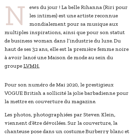
N
ews du jour ! La belle Rihanna (Riri pour
les intimes) est une artiste reconnue
mondialement pour sa musique aux
multiples inspirations, ainsi que pour son statut
de business woman dans l’industrie du luxe. Du
haut de ses 32 ans, elle est la première femme noire
à avoir lancé une Maison de mode au sein du
groupe
LVMH.
Pour son numéro de Mai 2020, le prestigieux
VOGUE British a sollicité la jolie barbadienne pour
la mettre en couverture du magazine.
Les photos, photographiées par Steven Klein,
viennent d’être dévoilées. Sur la couverture, la
chanteuse pose dans un costume Burberry blanc et