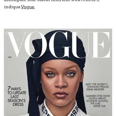
indique
Vogue.