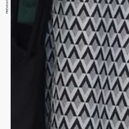
PREVIOUS ARTICLE