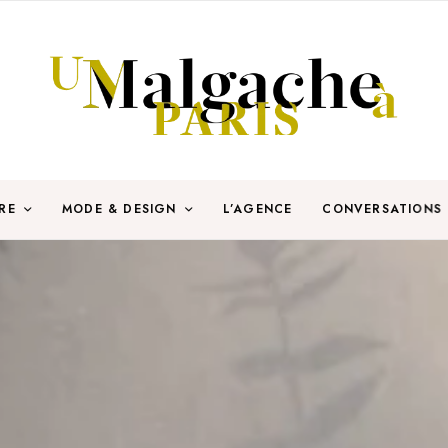
RE
MODE & DESIGN
L’AGENCE
CONVERSATIONS