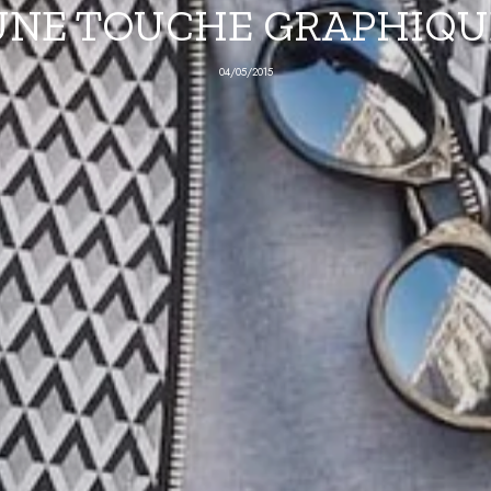
UNE TOUCHE GRAPHIQU
04/05/2015