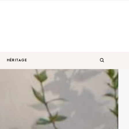
HÉRITAGE