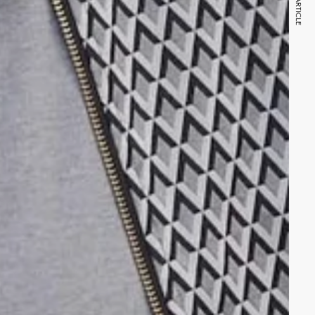
NEXT ARTICLE