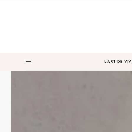
L’ART DE VIV