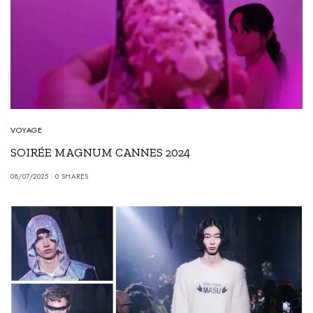
VOYAGE
SOIRÉE MAGNUM CANNES 2024
08/07/2025
0 SHARES