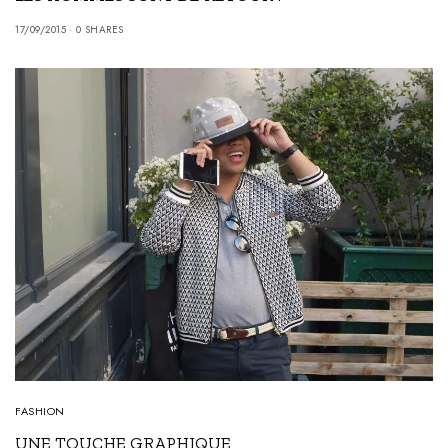
17/09/2015
0 SHARES
FASHION
UNE TOUCHE GRAPHIQUE