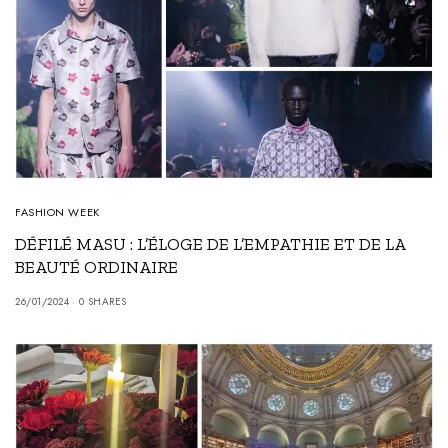
FASHION WEEK
DÉFILÉ MASU : L’ÉLOGE DE L’EMPATHIE ET DE LA
BEAUTÉ ORDINAIRE
26/01/2024
0 SHARES