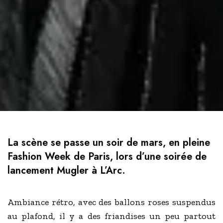
La scène se passe un soir de mars, en pleine
Fashion Week de Paris, lors d’une soirée de
lancement Mugler à L’Arc.
Ambiance rétro, avec des ballons roses suspendus
au plafond, il y a des friandises un peu partout