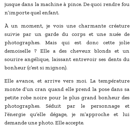
jusque dans la machine à pince. De quoi rendre fou
n’importe quel enfant.
À un moment, je vois une charmante créature
suivie par un garde du corps et une nuée de
photographes. Mais qui est donc cette jolie
demoiselle ? Elle a des cheveux blonds et un
sourire angélique, laissant entrevoir ses dents du
bonheur (c’est si mignon).
Elle avance, et arrive vers moi. La température
monte d’un cran quand elle prend la pose dans sa
petite robe noire pour le plus grand bonheur des
photographes. Séduit par le personnage et
l’énergie qu’elle dégage, je m’approche et lui
demande une photo. Elle accepte.