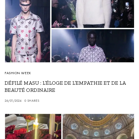
FASHION WEEK
DÉFILÉ MASU : L’ÉLOGE DE L’EMPATHIE ET DE LA
BEAUTÉ ORDINAIRE
26/01/2024
0 SHARES