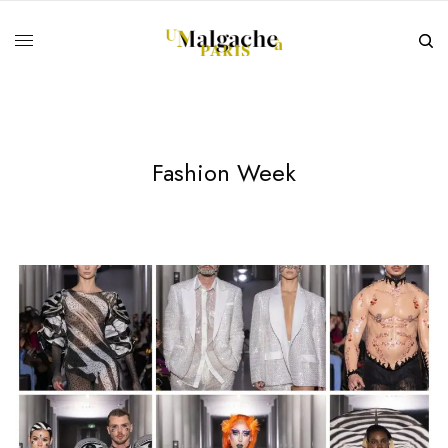
Fashion Week