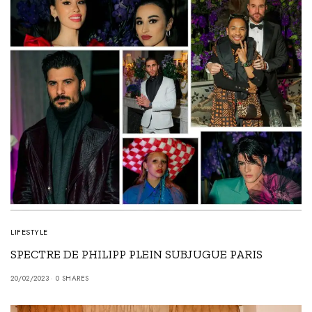
LIFESTYLE
SPECTRE DE PHILIPP PLEIN SUBJUGUE PARIS
20/02/2023
0 SHARES