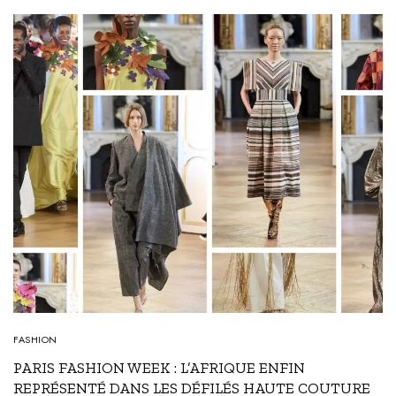
FASHION
PARIS FASHION WEEK : L’AFRIQUE ENFIN
REPRÉSENTÉ DANS LES DÉFILÉS HAUTE COUTURE