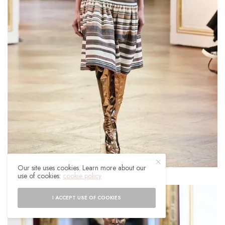
Our site uses cookies. Learn more about our
use of cookies:
cookie policy
I ACCEPT USE OF COOKIES