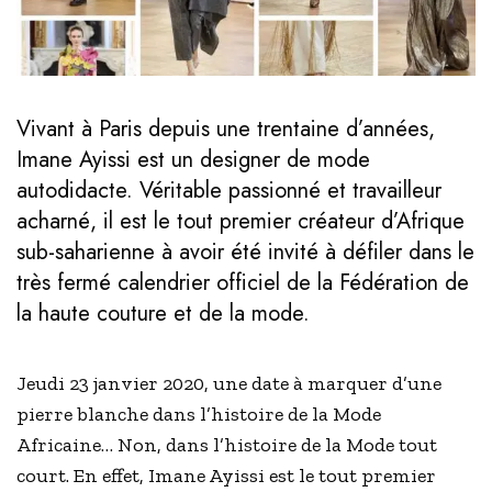
Vivant à Paris depuis une trentaine d’années,
Imane Ayissi est un designer de mode
autodidacte. Véritable passionné et travailleur
acharné, il est le tout premier créateur d’Afrique
sub-saharienne à avoir été invité à défiler dans le
très fermé calendrier officiel de la Fédération de
la haute couture et de la mode.
Jeudi 23 janvier 2020, une date à marquer d’une
pierre blanche dans l’histoire de la Mode
Africaine… Non, dans l’histoire de la Mode tout
court. En effet, Imane Ayissi est le tout premier