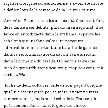
styliste d’origine subsaharienne, à avoir été invité
à défiler lors de la semaine de la Haute Couture.
Arrivé en France dans les années 90, épousant l’art
de la danse à ses débuts, puis du mannequinat, il se
lance en autodidacte dans le stylisme, arpente les
échelons qui lui font valoir un parcours
admirable , mais surtout une bataille de gagnée
dans la reconnaissance du savoir faire africain
dans le domaine du textile. Un savoir faire que
bien de gens réduisent beaucoup trop souvent, et à
tort, au Wax.
Riche de deux cultures, celle de son pays d’origine
qui lui a été inspirée par sa mère, ancienne miss
camerounaise , mais aussi celle de la France, plus
précisément Paris, dont le goût des choses