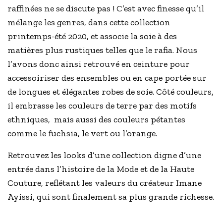
raffinées ne se discute pas ! C’est avec finesse qu’il
mélange les genres, dans cette collection
printemps-été 2020, et associe la soie à des
matières plus rustiques telles que le rafia. Nous
l’avons donc ainsi retrouvé en ceinture pour
accessoiriser des ensembles ou en cape portée sur
de longues et élégantes robes de soie. Côté couleurs,
il embrasse les couleurs de terre par des motifs
ethniques, mais aussi des couleurs pétantes
comme le fuchsia, le vert ou l’orange.
Retrouvez les looks d’une collection digne d’une
entrée dans l’histoire de la Mode et de la Haute
Couture, reflétant les valeurs du créateur Imane
Ayissi, qui sont finalement sa plus grande richesse.