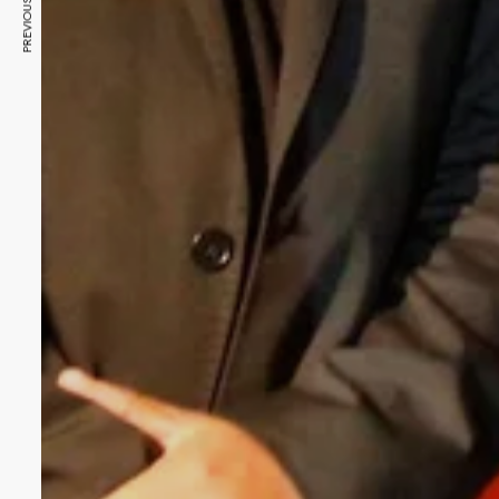
PREVIOUS ARTICLE