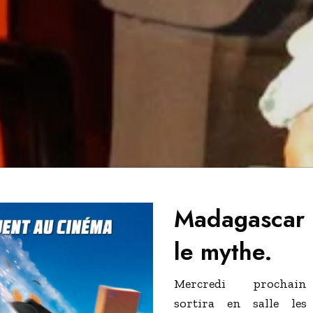
Madagascar
le mythe.
Mercredi prochain
sortira en salle les