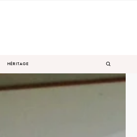
HÉRITAGE