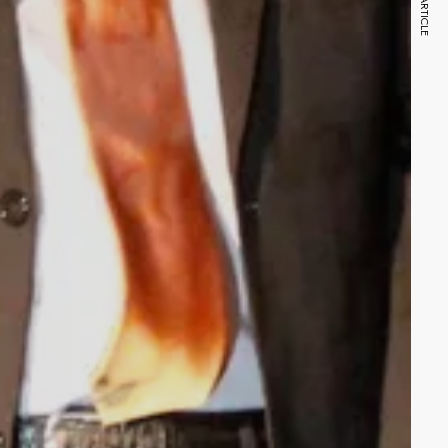
NEXT ARTICLE