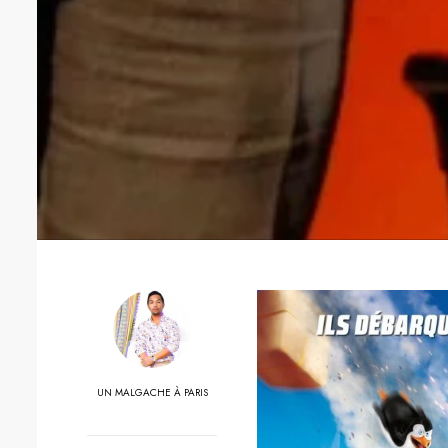
UN MALGACHE À PARIS