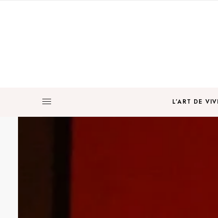
L’ART DE VIV