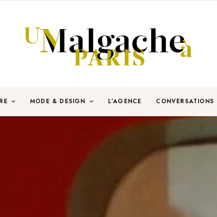
RE
MODE & DESIGN
L’AGENCE
CONVERSATIONS