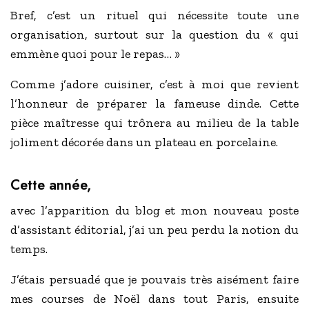
Bref, c’est un rituel qui nécessite toute une
organisation, surtout sur la question du « qui
emmène quoi pour le repas… »
Comme j’adore cuisiner, c’est à moi que revient
l’honneur de préparer la fameuse dinde. Cette
pièce maîtresse qui trônera au milieu de la table
joliment décorée dans un plateau en porcelaine.
Cette année,
avec l’apparition du blog et mon nouveau poste
d’assistant éditorial, j’ai un peu perdu la notion du
temps.
J’étais persuadé que je pouvais très aisément faire
mes courses de Noël dans tout Paris, ensuite