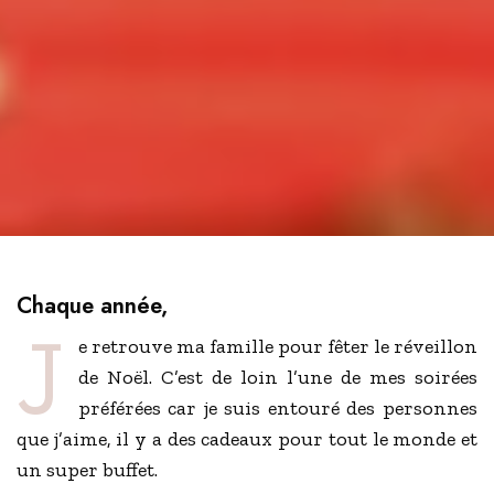
Chaque année,
j
e retrouve ma famille pour fêter le réveillon
de Noël. C’est de loin l’une de mes soirées
préférées car je suis entouré des personnes
que j’aime, il y a des cadeaux pour tout le monde et
un super buffet.