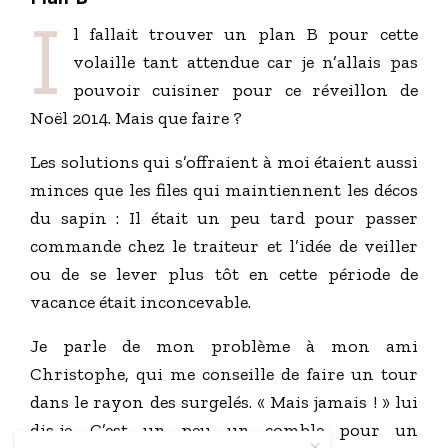
I
l fallait trouver un plan B pour cette
volaille tant attendue car je n’allais pas
pouvoir cuisiner pour ce réveillon de
Noël 2014. Mais que faire ?
Les solutions qui s’offraient à moi étaient aussi
minces que les files qui maintiennent les décos
du sapin : Il était un peu tard pour passer
commande chez le traiteur et l’idée de veiller
ou de se lever plus tôt en cette période de
vacance était inconcevable.
Je parle de mon problème à mon ami
Christophe, qui me conseille de faire un tour
dans le rayon des surgelés. « Mais jamais ! » lui
dis-je. C’est un peu un comble pour un