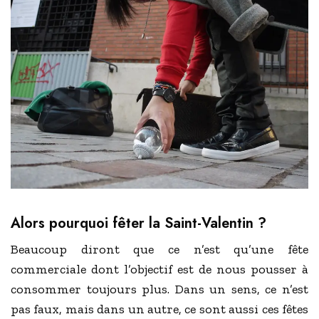
Alors pourquoi fêter la Saint-Valentin ?
Beaucoup diront que ce n’est qu’une fête
commerciale dont l’objectif est de nous pousser à
consommer toujours plus. Dans un sens, ce n’est
pas faux, mais dans un autre, ce sont aussi ces fêtes