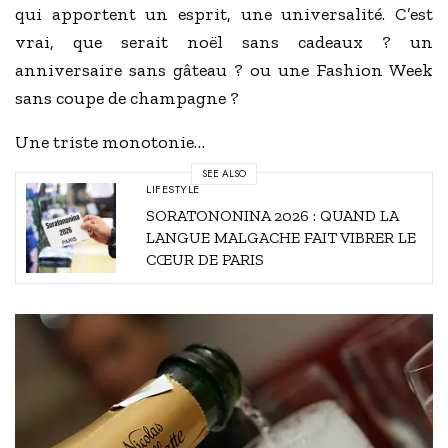
qui apportent un esprit, une universalité. C’est
vrai, que serait noël sans cadeaux ? un
anniversaire sans gâteau ? ou une Fashion Week
sans coupe de champagne ?
Une triste monotonie…
SEE ALSO
LIFESTYLE
SORATONONINA 2026 : QUAND LA
LANGUE MALGACHE FAIT VIBRER LE
CŒUR DE PARIS