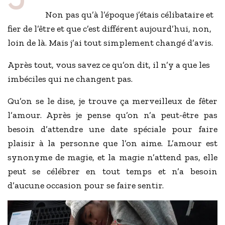
Non pas qu’à l’époque j’étais célibataire et
fier de l’être et que c’est différent aujourd’hui, non,
loin de là. Mais j’ai tout simplement changé d’avis.
Après tout, vous savez ce qu’on dit, il n’y a que les
imbéciles qui ne changent pas.
Qu’on se le dise, je trouve ça merveilleux de fêter
l’amour. Après je pense qu’on n’a peut-être pas
besoin d’attendre une date spéciale pour faire
plaisir à la personne que l’on aime. L’amour est
synonyme de magie, et la magie n’attend pas, elle
peut se célébrer en tout temps et n’a besoin
d’aucune occasion pour se faire sentir.