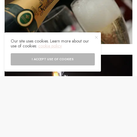
Our site uses cookies. Learn more about our
use of cookies:
cookie policy
I ACCEPT USE OF COOKIES