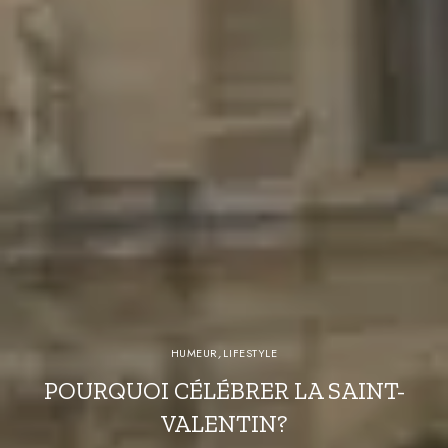
HUMEUR
,
LIFESTYLE
POURQUOI CÉLÉBRER LA SAINT-
VALENTIN?