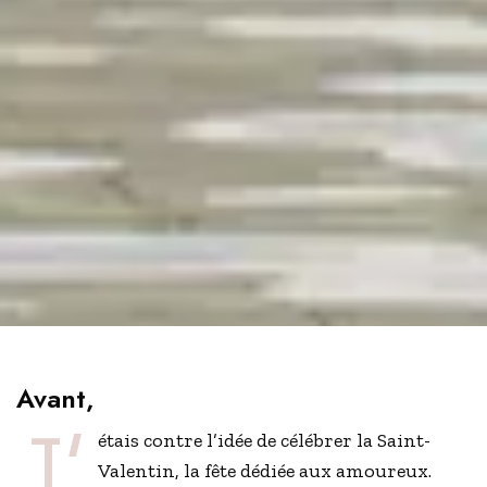
Avant,
j’
étais contre l’idée de célébrer la Saint-
Valentin, la fête dédiée aux amoureux.