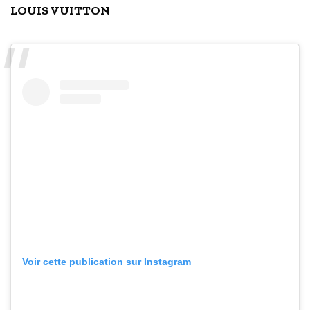
LOUIS VUITTON
Voir cette publication sur Instagram