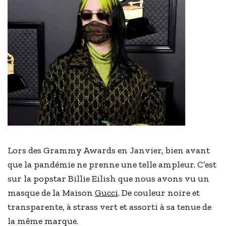
Lors des Grammy Awards en Janvier, bien avant
que la pandémie ne prenne une telle ampleur. C’est
sur la popstar Billie Eilish que nous avons vu un
masque de la Maison
Gucci
. De couleur noire et
transparente, à strass vert et assorti à sa tenue de
la même marque.