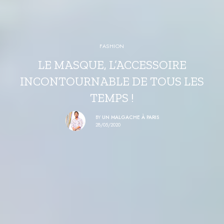
FASHION
LE MASQUE, L’ACCESSOIRE
INCONTOURNABLE DE TOUS LES
TEMPS !
BY
UN MALGACHE À PARIS
28/05/2020