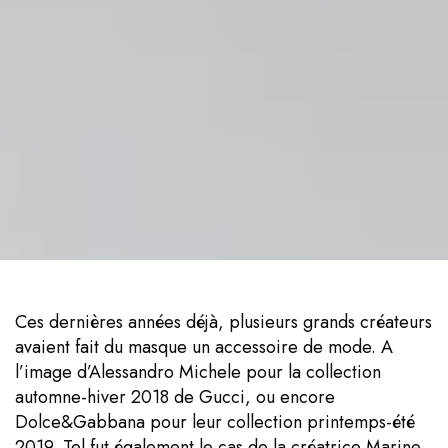
Ces dernières années déjà, plusieurs grands créateurs
avaient fait du masque un accessoire de mode. A
l’image d’Alessandro Michele pour la collection
automne-hiver 2018 de Gucci, ou encore
Dolce&Gabbana pour leur collection printemps-été
2019. Tel fut également le cas de la créatrice Marine