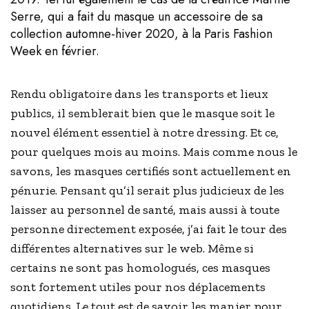
Serre, qui a fait du masque un accessoire de sa
collection automne-hiver 2020, à la Paris Fashion
Week en février.
Rendu obligatoire dans les transports et lieux
publics, il semblerait bien que le masque soit le
nouvel élément essentiel à notre dressing. Et ce,
pour quelques mois au moins. Mais comme nous le
savons, les masques certifiés sont actuellement en
pénurie. Pensant qu’il serait plus judicieux de les
laisser au personnel de santé, mais aussi à toute
personne directement exposée, j’ai fait le tour des
différentes alternatives sur le web. Même si
certains ne sont pas homologués, ces masques
sont fortement utiles pour nos déplacements
quotidiens. Le tout est de savoir les manier pour