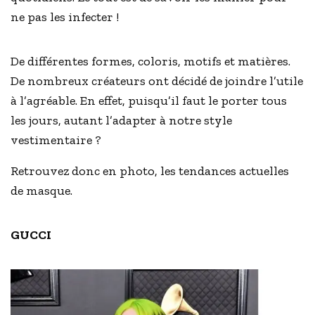
ne pas les infecter !
De différentes formes, coloris, motifs et matières.
De nombreux créateurs ont décidé de joindre l’utile
à l’agréable. En effet, puisqu’il faut le porter tous
les jours, autant l’adapter à notre style
vestimentaire ?
Retrouvez donc en photo, les tendances actuelles
de masque.
GUCCI