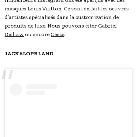
influenceurs Instagram ont été aperçus avec des
masques Louis Vuitton. Ce sont en fait les oeuvres
d’artistes spécialisés dans la customization de
produits de luxe. Nous pouvons citer
Gabriel
Dishaw
ou encore
Ceeze
.
JACKALOPE LAND