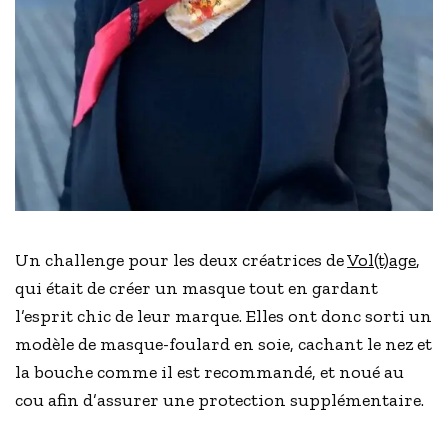
Un challenge pour les deux créatrices de
Vol(t)age
,
qui était de créer un masque tout en gardant
l’esprit chic de leur marque. Elles ont donc sorti un
modèle de masque-foulard en soie, cachant le nez et
la bouche comme il est recommandé, et noué au
cou afin d’assurer une protection supplémentaire.