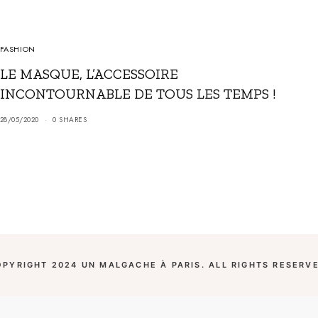
FASHION
LE MASQUE, L’ACCESSOIRE
INCONTOURNABLE DE TOUS LES TEMPS !
28/05/2020
0 SHARES
OPYRIGHT 2024 UN MALGACHE À PARIS. ALL RIGHTS RESERVE