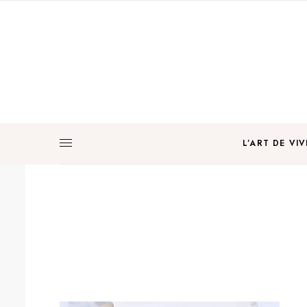
L’ART DE VIV