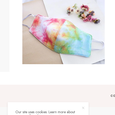
C
Our site uses cookies. Learn more about