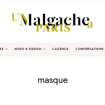
RE
MODE & DESIGN
L’AGENCE
CONVERSATIONS
masque