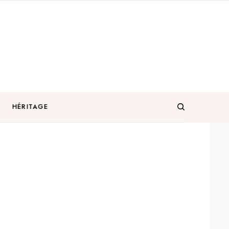
HÉRITAGE