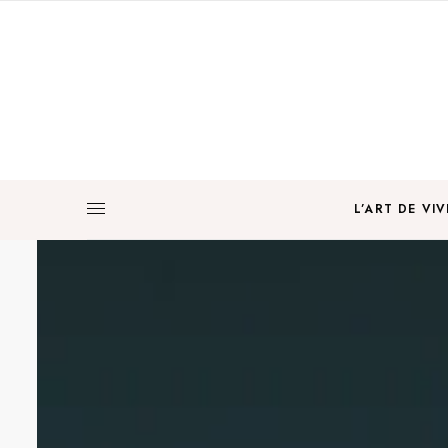
L’ART DE VIV