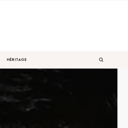
HÉRITAGE