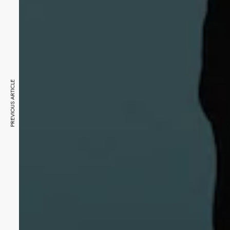
PREVIOUS ARTICLE