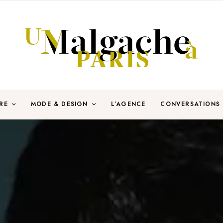
RE
MODE & DESIGN
L’AGENCE
CONVERSATIONS