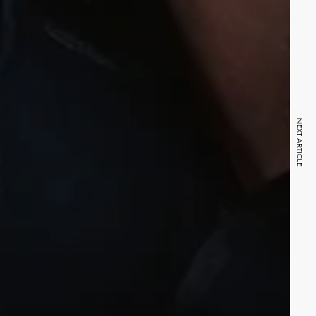
NEXT ARTICLE