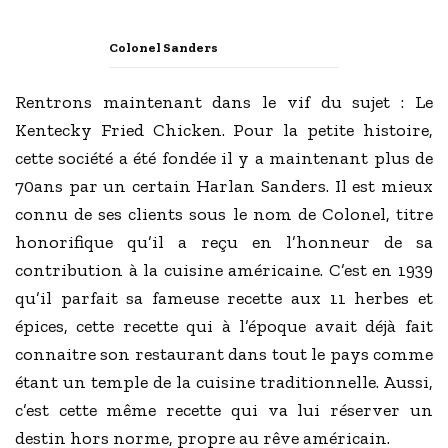
Colonel Sanders
Rentrons maintenant dans le vif du sujet : Le
Kentecky Fried Chicken. Pour la petite histoire,
cette société a été fondée il y a maintenant plus de
70ans par un certain Harlan Sanders. Il est mieux
connu de ses clients sous le nom de Colonel, titre
honorifique qu’il a reçu en l’honneur de sa
contribution à la cuisine américaine. C’est en 1939
qu’il parfait sa fameuse recette aux 11 herbes et
épices, cette recette qui à l’époque avait déjà fait
connaitre son restaurant dans tout le pays comme
étant un temple de la cuisine traditionnelle. Aussi,
c’est cette même recette qui va lui réserver un
destin hors norme, propre au rêve américain.