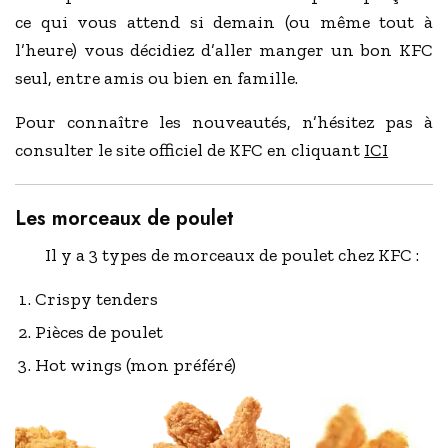
ce qui vous attend si demain (ou même tout à
l’heure) vous décidiez d’aller manger un bon KFC
seul, entre amis ou bien en famille.
Pour connaître les nouveautés, n’hésitez pas à
consulter le site officiel de KFC en cliquant
ICI
Les morceaux de poulet
Il y a 3 types de morceaux de poulet chez KFC :
Crispy tenders
Pièces de poulet
Hot wings (mon préféré)