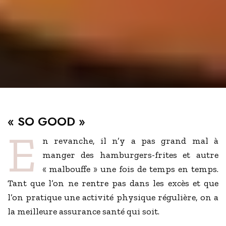
« SO GOOD »
E
n revanche, il n’y a pas grand mal à
manger des hamburgers-frites et autre
« malbouffe » une fois de temps en temps.
Tant que l’on ne rentre pas dans les excès et que
l’on pratique une activité physique régulière, on a
la meilleure assurance santé qui soit.