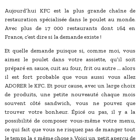
Aujourd’hui KFC est la plus grande chaîne de
restauration spécialisée dans le poulet au monde.
Avec plus de 17 000 restaurants dont 164 en
France, c’est dire si la demande existe !
Et quelle demande puisque si, comme moi, vous
aimez le poulet dans votre assiette, qu’il soit
préparé en sauce, cuit au four, frit ou autre … alors
il est fort probable que vous aussi vous allez
ADORER le KFC. Et pour cause, avec un large choix
de produits, une petite nouveauté chaque mois
souvent côté sandwich, vous ne pouvez que
trouver votre bonheur. Épicé ou pas, il y a la
possibilité de composer vous-même votre menu,
ce qui fait que vous ne risquez pas de manger tout
le temps la « même chose ». Voici un petit aperçu de