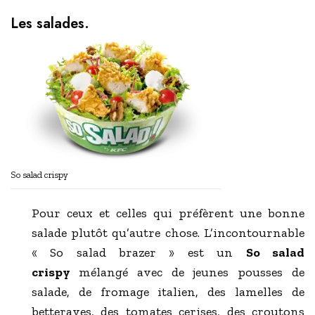
Les salades.
So salad crispy
Pour ceux et celles qui préfèrent une bonne
salade plutôt qu’autre chose. L’incontournable
« So salad brazer » est un
So salad
crispy
mélangé avec de jeunes pousses de
salade, de fromage italien, des lamelles de
betteraves, des tomates cerises, des croutons