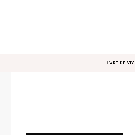
L’ART DE VIV