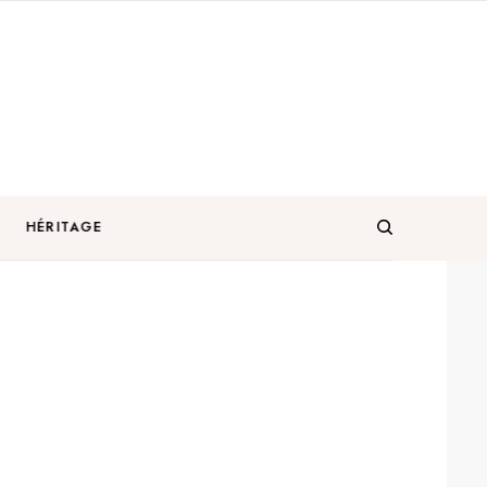
HÉRITAGE