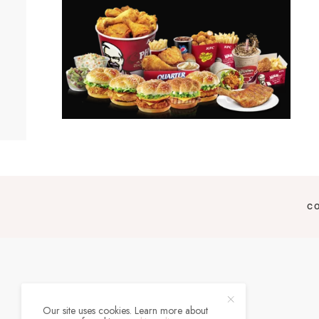
C
Our site uses cookies. Learn more about