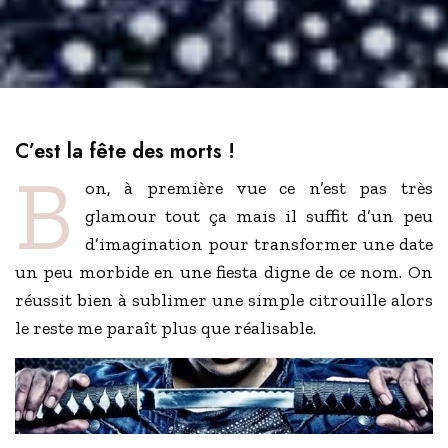
C’est la fête des morts !
B
on, à première vue ce n’est pas très
glamour tout ça mais il suffit d’un peu
d’imagination pour transformer une date
un peu morbide en une fiesta digne de ce nom. On
réussit bien à sublimer une simple citrouille alors
le reste me paraît plus que réalisable.