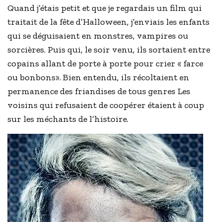
Quand j’étais petit et que je regardais un film qui
traitait de la fête d’Halloween, j’enviais les enfants
qui se déguisaient en monstres, vampires ou
sorcières. Puis qui, le soir venu, ils sortaient entre
copains allant de porte à porte pour crier « farce
ou bonbons». Bien entendu, ils récoltaient en
permanence des friandises de tous genres Les
voisins qui refusaient de coopérer étaient à coup
sur les méchants de l’histoire.