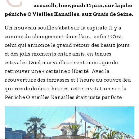
accueilli, hier, jeudi 11 juin, sur la jolie
péniche O Vieilles Kanailles, aux Quais de Seine.
Un nouveau souffle s’abat sur la capitale. Il y a
comme du changement dans l’air… enfin ! C’est
celui qui annonce le grand retour des beaux jours
et des jolis moments entre amis, en tenues
estivales. Quel merveilleux sentiment que de
retrouver une « certaine » liberté. Avec la
réouverture des terrasses et l’heure du couvre-feu
qui recule de deux heures, cette invitation sur la
Péniche O vieilles Kanailles était juste parfaite.