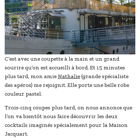
C’est avec une coupette à la main et un grand
sourire qu’on est accueilli à bord. Et 15 minutes
plus tard, mon amie
Nathalie
(grande spécialiste
des apéros) me rejoignit. Elle porte une belle robe
couleur pastel.
Trois-cinq coupes plus tard, on nous annonce que
l’on va bientôt nous faire découvrir les deux
cocktails imaginés spécialement pour la Maison
Jacquart.