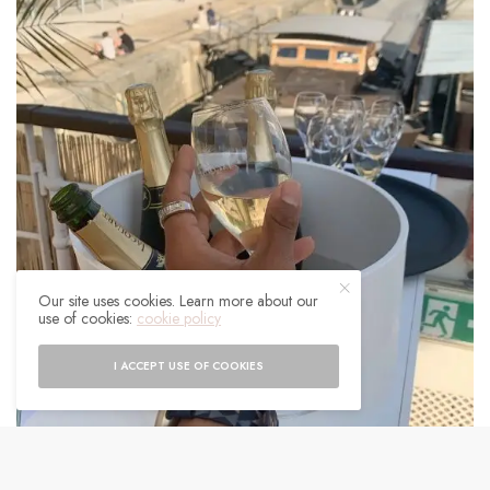
Our site uses cookies. Learn more about our
use of cookies:
cookie policy
I ACCEPT USE OF COOKIES