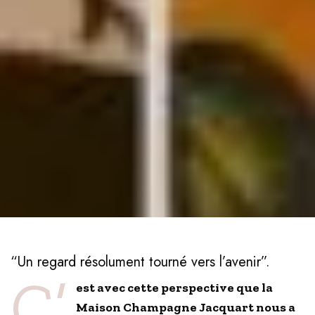
“Un regard résolument tourné vers l’avenir”.
C’
est avec cette perspective que la
Maison Champagne Jacquart nous a