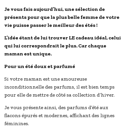
Je vous fais aujourd’hui, une sélection de
présents pour que la plus belle femme de votre
vie puisse passer le meilleur des étés !
L’idée étant de lui trouver LE cadeau idéal, celui
qui lui correspondrait le plus. Car chaque
maman est unique
.
Pour un été doux et parfumé
Si votre maman est une amoureuse
inconditionnelle des parfums, il est bien temps
pour elle de mettre de côté sa collection d’hiver.
Je vous présente ainsi, des parfums d’été aux
flacons épurés et modernes, affichant des lignes
féminines.