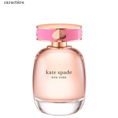
caractère.