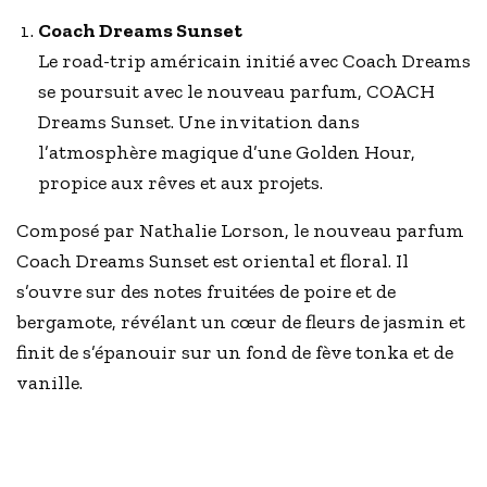
Coach Dreams Sunset
Le road-trip américain initié avec Coach Dreams
se poursuit avec le nouveau parfum, COACH
Dreams Sunset. Une invitation dans
l’atmosphère magique d’une Golden Hour,
propice aux rêves et aux projets.
Composé par Nathalie Lorson, le nouveau parfum
Coach Dreams Sunset est oriental et floral. Il
s’ouvre sur des notes fruitées de poire et de
bergamote, révélant un cœur de fleurs de jasmin et
finit de s’épanouir sur un fond de fève tonka et de
vanille.