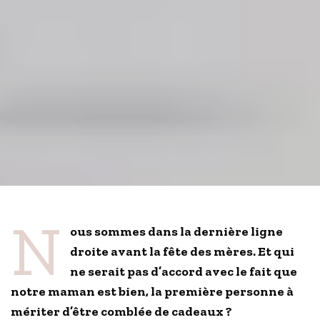
N
ous sommes dans la dernière ligne
droite avant la fête des mères. Et qui
ne serait pas d’accord avec le fait que
notre maman est bien, la première personne à
mériter d’être comblée de cadeaux ?