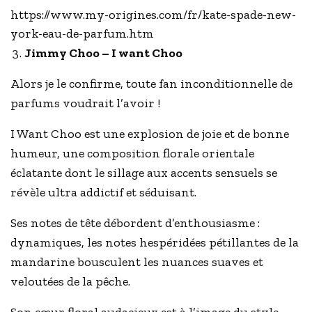
https://www.my-origines.com/fr/kate-spade-new-
york-eau-de-parfum.htm
Jimmy Choo – I want Choo
Alors je le confirme, toute fan inconditionnelle de
parfums voudrait l’avoir !
I Want Choo est une explosion de joie et de bonne
humeur, une composition florale orientale
éclatante dont le sillage aux accents sensuels se
révèle ultra addictif et séduisant.
Ses notes de tête débordent d’enthousiasme :
dynamiques, les notes hespéridées pétillantes de la
mandarine bousculent les nuances suaves et
veloutées de la pêche.