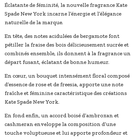
Éclatante de féminité, la nouvelle fragrance Kate
Spade New York incarne l’énergie et l’élégance
naturelle de la marque.
En tête, des notes acidulées de bergamote font
pétiller la fraise des bois délicieusement sucrée et
combinés ensemble, ils donnent à la fragrance un
départ fusant, éclatant de bonne humeur.
En cœur, un bouquet intensément floral composé
d’essence de rose et de freesia, apporte une note
fraîche et féminine caractéristique des créations
Kate Spade New York.
En fond enfin, un accord boisé d’ambroxan et
cashmeran enveloppe la composition d’une
touche voluptueuse et lui apporte profondeur et