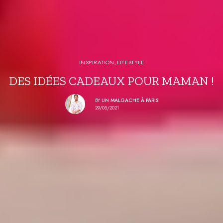
INSPIRATION
,
LIFESTYLE
DES IDÉES CADEAUX POUR MAMAN !
BY
UN MALGACHE À PARIS
29/05/2021