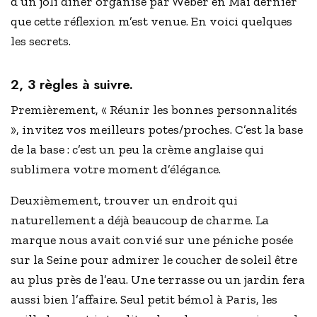
d’un joli dîner organisé par Weber en Mai dernier
que cette réflexion m’est venue. En voici quelques
les secrets.
2, 3 règles à suivre.
Premièrement, « Réunir les bonnes personnalités
», invitez vos meilleurs potes/proches. C’est la base
de la base : c’est un peu la crème anglaise qui
sublimera votre moment d’élégance.
Deuxièmement, trouver un endroit qui
naturellement a déjà beaucoup de charme. La
marque nous avait convié sur une péniche posée
sur la Seine pour admirer le coucher de soleil être
au plus près de l’eau. Une terrasse ou un jardin fera
aussi bien l’affaire. Seul petit bémol à Paris, les