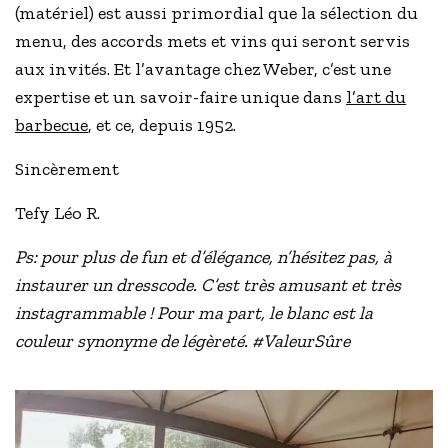
(matériel) est aussi primordial que la sélection du
menu, des accords mets et vins qui seront servis
aux invités. Et l’avantage chez Weber, c’est une
expertise et un savoir-faire unique dans
l’art du
barbecue
, et ce, depuis 1952.
Sincèrement
Tefy Léo R.
Ps: pour plus de fun et d’élégance, n’hésitez pas, à
instaurer un dresscode. C’est très amusant et très
instagrammable ! Pour ma part, le blanc est la
couleur synonyme de légèreté. #ValeurSûre