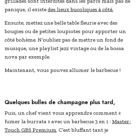
grillades sont interdites dans les parcs mais pas de
panique, il existe
des lieux bucoliques à côté.
Ensuite, mettez une belle table fleurie avec des
bougies ou de petites loupiotes pour apporter un
côté bohème. N’oubliez pas de mettre un fond de
musique, une playlist jazz vintage ou de la bossa
nova par exemple.
Maintenant, vous pouvez allumer le barbecue !
Quelques bulles de champagne plus tard,
Puis, un chef vient vous apprendre comment «
fumer la burrata » avec un barbecue 3 en 1 :
Master-
Touch GBS Premium
. C’est bluffant tant je