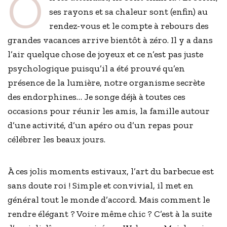
O
ses rayons et sa chaleur sont (enfin) au
rendez-vous et le compte à rebours des
grandes vacances arrive bientôt à zéro. Il y a dans
l’air quelque chose de joyeux et ce n’est pas juste
psychologique puisqu’il a été prouvé qu’en
présence de la lumière, notre organisme secrète
des endorphines… Je songe déjà à toutes ces
occasions pour réunir les amis, la famille autour
d’une activité, d’un apéro ou d’un repas pour
célébrer les beaux jours.
À ces jolis moments estivaux, l’art du barbecue est
sans doute roi ! Simple et convivial, il met en
général tout le monde d’accord. Mais comment le
rendre élégant ? Voire même chic ? C’est à la suite