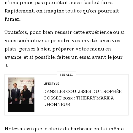
n’imaginais pas que c’était aussi facile à faire.
Rapidement, on imagine tout ce qu’on pourrait
fumer…
Toutefois, pour bien réussir cette expérience ou si
vous souhaitez surprendre vos invités avec vos
plats, pensez à bien préparer votre menu en
avance, et si possible, faites un essai avant le jour
J.
SEE ALSO
LIFESTYLE
DANS LES COULISSES DU TROPHÉE
GOSSET 2025 : THIERRY MARX À
L’HONNEUR
Notez aussi que le choix du barbecue en lui même