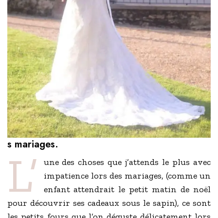
s mariages.
L’
une des choses que j’attends le plus avec
impatience lors des mariages, (comme un
enfant attendrait le petit matin de noël
pour découvrir ses cadeaux sous le sapin), ce sont
les petits fours que l’on déguste délicatement lors