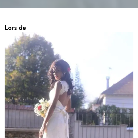
Lors de