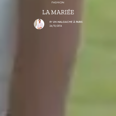
FASHION
LA MARIÉE
BY
UN MALGACHE À PARIS
24/10/2014