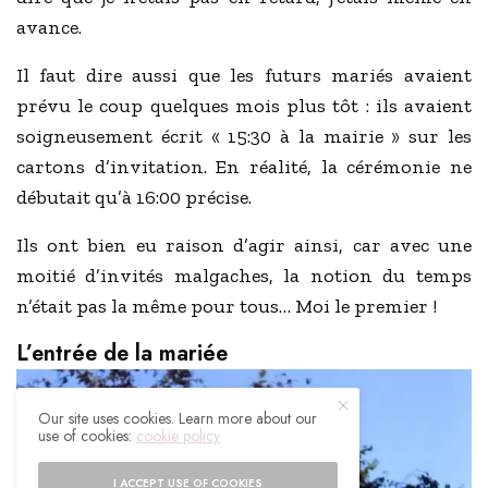
avance.
Il faut dire aussi que les futurs mariés avaient
prévu le coup quelques mois plus tôt : ils avaient
soigneusement écrit « 15:30 à la mairie » sur les
cartons d’invitation. En réalité, la cérémonie ne
débutait qu’à 16:00 précise.
Ils ont bien eu raison d’agir ainsi, car avec une
moitié d’invités malgaches, la notion du temps
n’était pas la même pour tous… Moi le premier !
L’entrée de la mariée
Our site uses cookies. Learn more about our
use of cookies:
cookie policy
I ACCEPT USE OF COOKIES