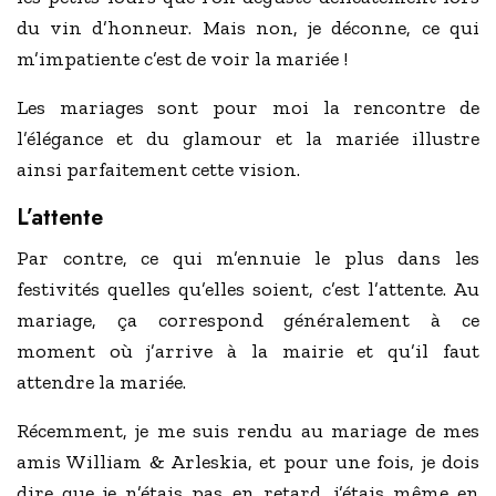
du vin d’honneur. Mais non, je déconne, ce qui
m’impatiente c’est de voir la mariée !
Les mariages sont pour moi la rencontre de
l’élégance et du glamour et la mariée illustre
ainsi parfaitement cette vision.
L’attente
Par contre, ce qui m’ennuie le plus dans les
festivités quelles qu’elles soient, c’est l’attente. Au
mariage, ça correspond généralement à ce
moment où j’arrive à la mairie et qu’il faut
attendre la mariée.
Récemment, je me suis rendu au mariage de mes
amis William & Arleskia, et pour une fois, je dois
dire que je n’étais pas en retard, j’étais même en