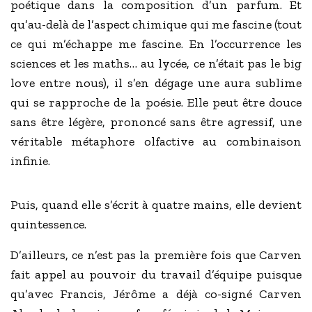
poétique dans la composition d’un parfum. Et
qu’au-delà de l’aspect chimique qui me fascine (tout
ce qui m’échappe me fascine. En l’occurrence les
sciences et les maths… au lycée, ce n’était pas le big
love entre nous), il s’en dégage une aura sublime
qui se rapproche de la poésie. Elle peut être douce
sans être légère, prononcé sans être agressif, une
véritable métaphore olfactive au combinaison
infinie.
Puis, quand elle s’écrit à quatre mains, elle devient
quintessence.
D’ailleurs, ce n’est pas la première fois que Carven
fait appel au pouvoir du travail d’équipe puisque
qu’avec Francis, Jérôme a déjà co-signé Carven