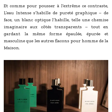
Et comme pour pousser à l’extrême ce contraste,
L’eau Intense s’habille de pureté graphique – de
face, un blanc optique l’habille, telle une chemise
imaginaire aux côtés transparents – tout en
gardant la même forme épaulée, épurée et
masculine que les autres flacons pour homme de la
Maison.