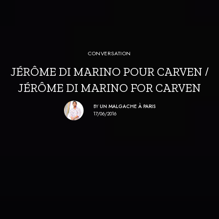
CONVERSATION
JÉRÔME DI MARINO POUR CARVEN /
JÉRÔME DI MARINO FOR CARVEN
BY
UN MALGACHE À PARIS
17/06/2016