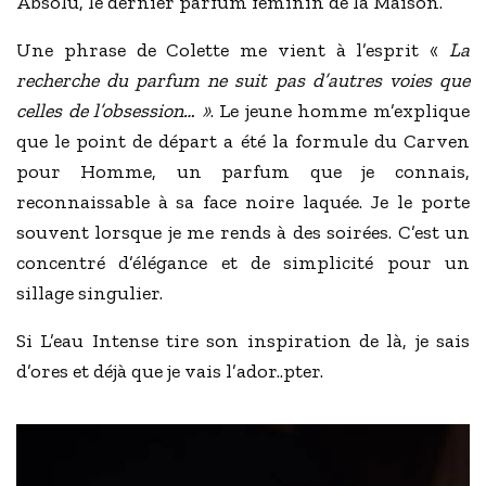
Absolu, le dernier parfum féminin de la Maison.
Une phrase de Colette me vient à l’esprit «
La
recherche du parfum ne suit pas d’autres voies que
celles de l’obsession… »
. Le jeune homme m’explique
que le point de départ a été la formule du Carven
pour Homme, un parfum que je connais,
reconnaissable à sa face noire laquée. Je le porte
souvent lorsque je me rends à des soirées. C’est un
concentré d’élégance et de simplicité pour un
sillage singulier.
Si L’eau Intense tire son inspiration de là, je sais
d’ores et déjà que je vais l’ador..pter.