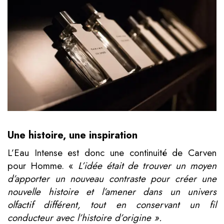
Une histoire, une inspiration
L’Eau Intense est donc une continuité de Carven
pour Homme. «
L’idée
était de trouver un moyen
d’apporter un nouveau contraste pour créer une
nouvelle histoire et l’amener dans un univers
olfactif différent, tout en conservant un fil
conducteur avec l’histoire d’origine ».