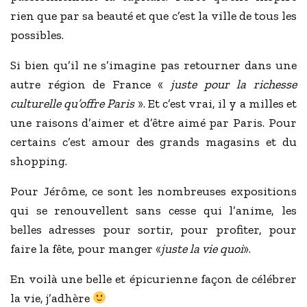
rien que par sa beauté et que c’est la ville de tous les
possibles.
Si bien qu’il ne s’imagine pas retourner dans une
autre région de France «
juste pour la richesse
culturelle qu’offre Paris
». Et c’est vrai, il y a milles et
une raisons d’aimer et d’être aimé par Paris. Pour
certains c’est amour des grands magasins et du
shopping.
Pour Jérôme, ce sont les nombreuses expositions
qui se renouvellent sans cesse qui l’anime, les
belles adresses pour sortir, pour profiter, pour
faire la fête, pour manger «
juste la vie quoi
».
En voilà une belle et épicurienne façon de célébrer
la vie, j’adhère