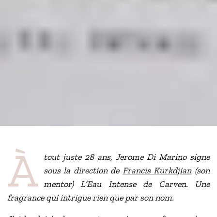
À
tout juste 28 ans, Jerome Di Marino signe
sous la direction de
Francis Kurkdjian
(son
mentor) L’Eau Intense de Carven. Une
fragrance qui intrigue rien que par son nom.