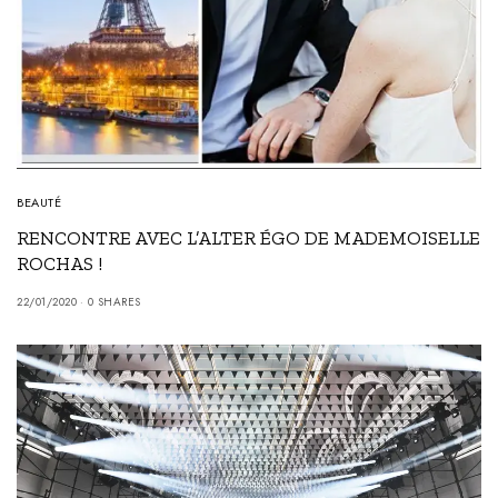
BEAUTÉ
RENCONTRE AVEC L’ALTER ÉGO DE MADEMOISELLE
ROCHAS !
22/01/2020
0 SHARES