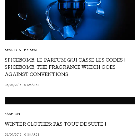
BEAUTY & THE BEST
SPICEBOMB, LE PARFUM QUI CASSE LES CODES !
SPICEBOMB, THE FRAGRANCE WHICH GOES
AGAINST CONVENTIONS
08/07/2016
0 SHARES
FASHION
WINTER CLOTHES: PAS TOUT DE SUITE !
28/09/2015
0 SHARES