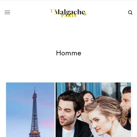
Homme