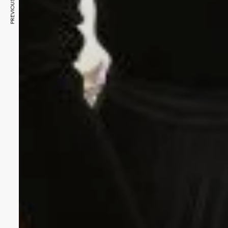
PREVIOUS ARTICLE