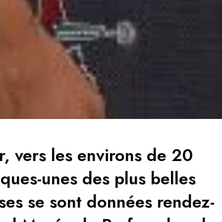
r, vers les environs de 20
ques-unes des plus belles
ises se sont données rendez-