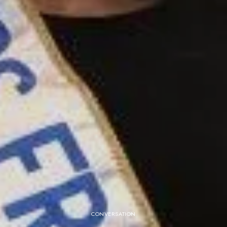
CONVERSATION