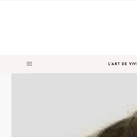
L’ART DE VIV