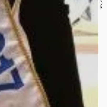
NEXT ARTICLE