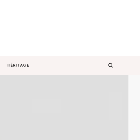
HÉRITAGE