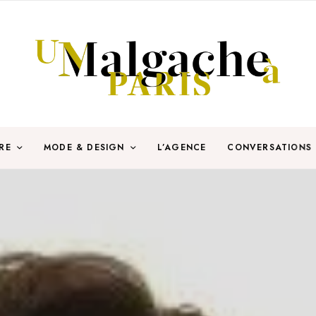
RE
MODE & DESIGN
L’AGENCE
CONVERSATIONS