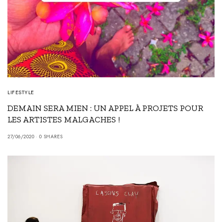
LIFESTYLE
DEMAIN SERA MIEN : UN APPEL À PROJETS POUR
LES ARTISTES MALGACHES !
27/06/2020
0 SHARES