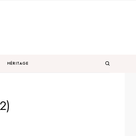
HÉRITAGE
2)