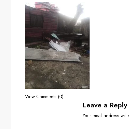
View Comments (0)
Leave a Reply
Your email address will