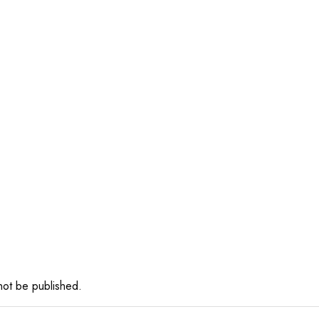
 not be published.