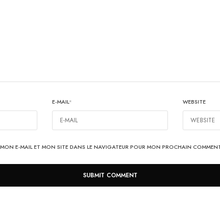
E-MAIL
*
WEBSITE
MON E-MAIL ET MON SITE DANS LE NAVIGATEUR POUR MON PROCHAIN COMMENT