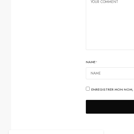
NAME
*
ENREGISTRER MON NOM, 