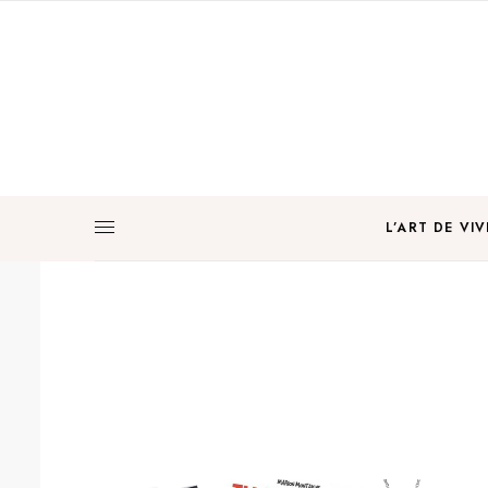
L’ART DE VIV