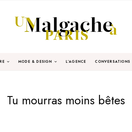
RE
MODE & DESIGN
L’AGENCE
CONVERSATIONS
Tu mourras moins bêtes