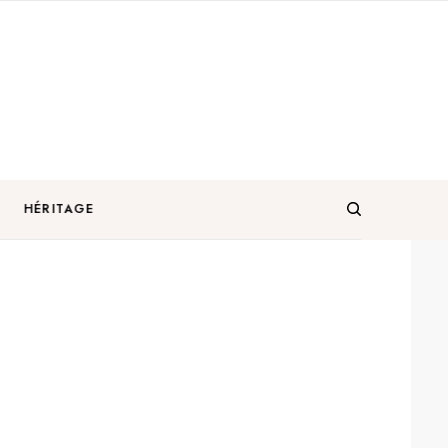
HÉRITAGE