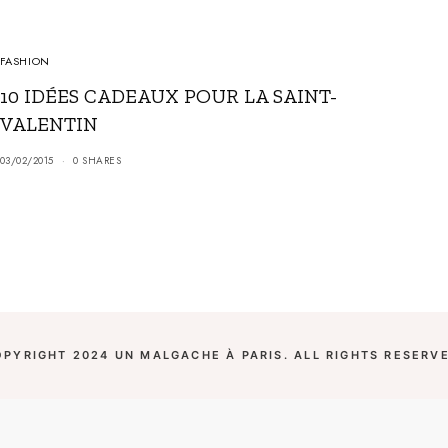
FASHION
10 IDÉES CADEAUX POUR LA SAINT-
VALENTIN
03/02/2015
0 SHARES
OPYRIGHT 2024 UN MALGACHE À PARIS. ALL RIGHTS RESERVE