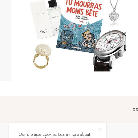
C
Our site uses cookies. Learn more about