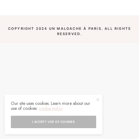
COPYRIGHT 2024 UN MALGACHE À PARIS. ALL RIGHTS
RESERVED.
Our site uses cookies. Learn more about our
use of cookies:
cookie policy
I ACCEPT USE OF COOKIES