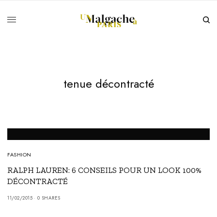
tenue décontracté
FASHION
RALPH LAUREN: 6 CONSEILS POUR UN LOOK 100%
DÉCONTRACTÉ
11/02/2015
0 SHARES