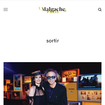
sortir