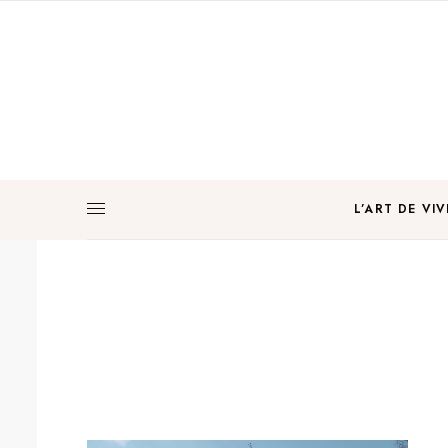
L’ART DE VIV