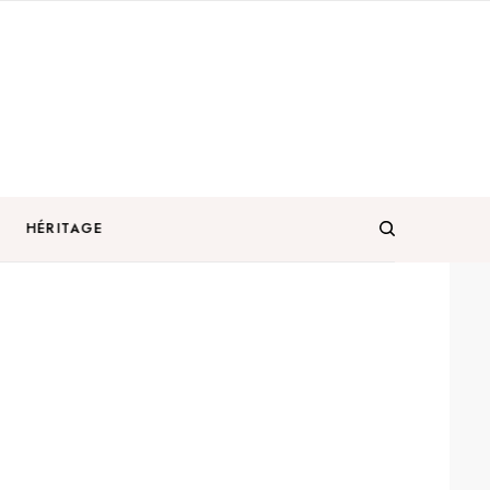
HÉRITAGE