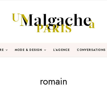
RE
MODE & DESIGN
L’AGENCE
CONVERSATIONS
romain