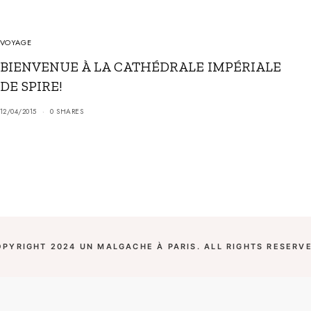
VOYAGE
BIENVENUE À LA CATHÉDRALE IMPÉRIALE
DE SPIRE!
12/04/2015
0 SHARES
OPYRIGHT 2024 UN MALGACHE À PARIS. ALL RIGHTS RESERVE