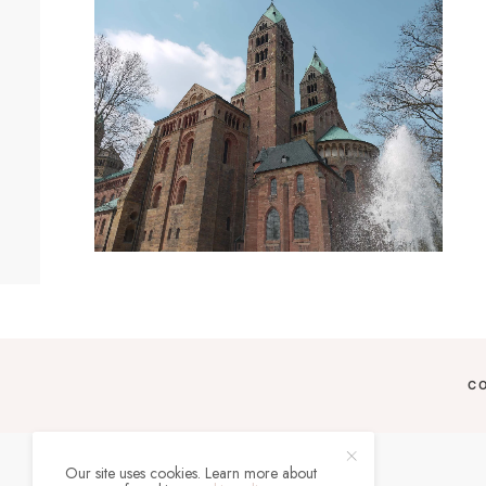
C
Our site uses cookies. Learn more about