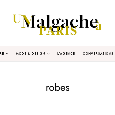
RE
MODE & DESIGN
L’AGENCE
CONVERSATIONS
robes