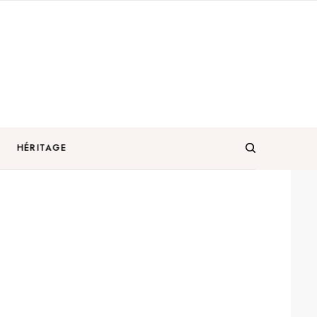
HÉRITAGE