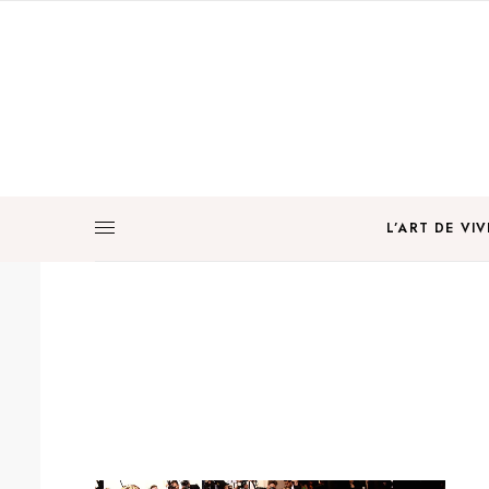
L’ART DE VIV