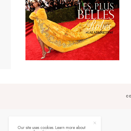
C
Our site uses cookies. Learn more about