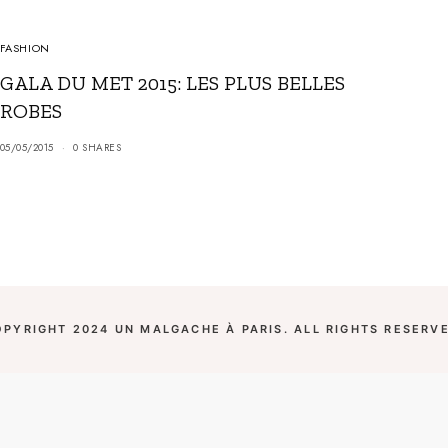
FASHION
GALA DU MET 2015: LES PLUS BELLES
ROBES
05/05/2015
0 SHARES
OPYRIGHT 2024 UN MALGACHE À PARIS. ALL RIGHTS RESERVE