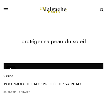
protéger sa peau du soleil
VIDÉOS
POURQUOI IL FAUT PROTÉGER SA PEAU.
03/01/2015
0 SHARES