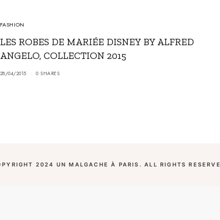
FASHION
LES ROBES DE MARIÉE DISNEY BY ALFRED
ANGELO, COLLECTION 2015
28/04/2015
0 SHARES
OPYRIGHT 2024 UN MALGACHE À PARIS. ALL RIGHTS RESERVE