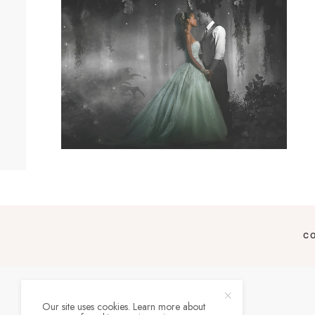
C
Our site uses cookies. Learn more about