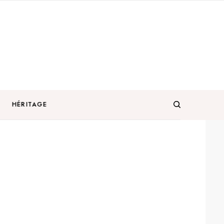
HÉRITAGE