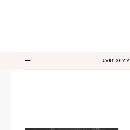
L’ART DE VIV