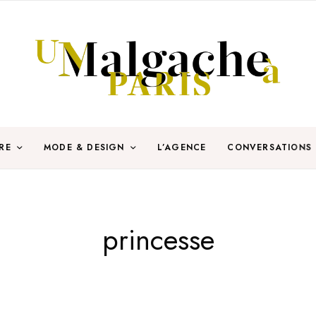
RE
MODE & DESIGN
L’AGENCE
CONVERSATIONS
princesse