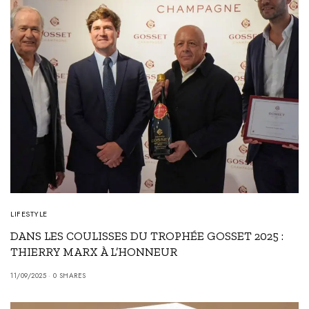
LIFESTYLE
DANS LES COULISSES DU TROPHÉE GOSSET 2025 :
THIERRY MARX À L’HONNEUR
11/09/2025
0 SHARES