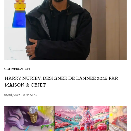
CONVERSATION
HARRY NURIEV, DESIGNER DE L’ANNÉE 2026 PAR
MAISON & OBJET
05/01/2026
0 SHARES