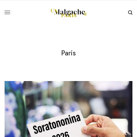
Paris