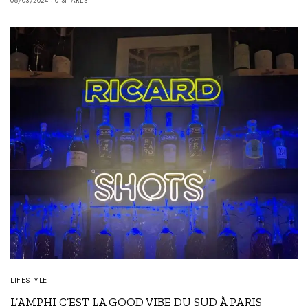
08/03/2024
0 SHARES
LIFESTYLE
L’AMPHI C’EST LA GOOD VIBE DU SUD À PARIS