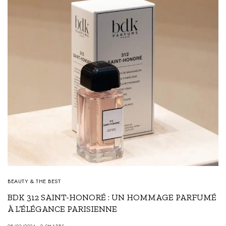
BEAUTY & THE BEST
BDK 312 SAINT-HONORÉ : UN HOMMAGE PARFUMÉ
À L’ÉLÉGANCE PARISIENNE