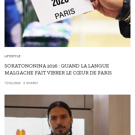
LIFESTYLE
SORATONONINA 2026 : QUAND LA LANGUE
MALGACHE FAIT VIBRER LE CŒUR DE PARIS
17/03/2026
0 SHARES