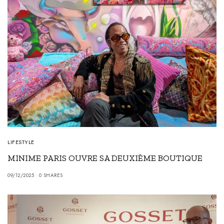
LIFESTYLE
MINIME PARIS OUVRE SA DEUXIÈME BOUTIQUE
09/12/2025
0 SHARES