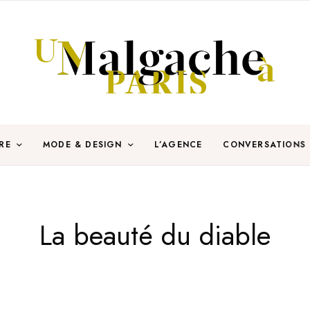
RE
MODE & DESIGN
L’AGENCE
CONVERSATIONS
La beauté du diable