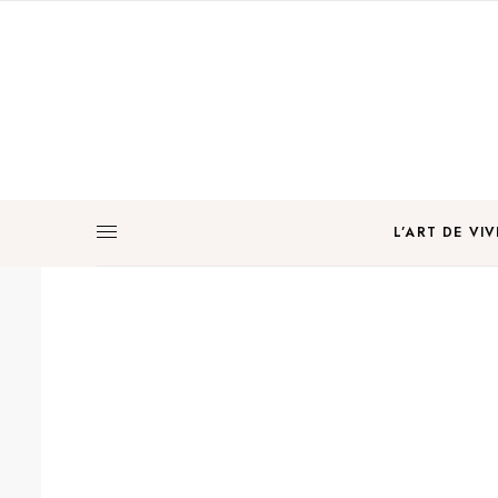
L’ART DE VIV