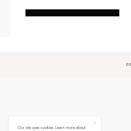
C
Our site uses cookies. Learn more about