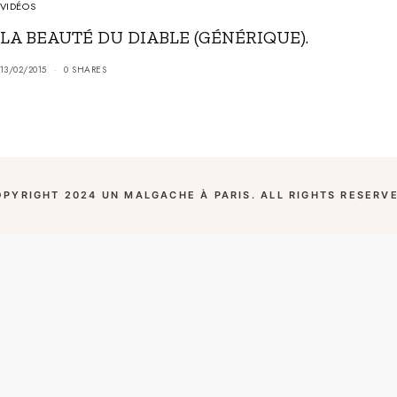
VIDÉOS
LA BEAUTÉ DU DIABLE (GÉNÉRIQUE).
13/02/2015
0 SHARES
OPYRIGHT 2024 UN MALGACHE À PARIS. ALL RIGHTS RESERVE