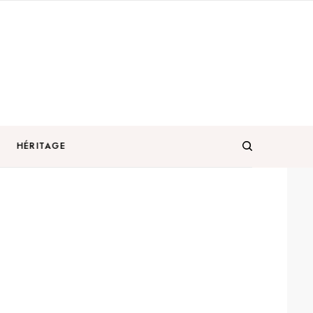
HÉRITAGE