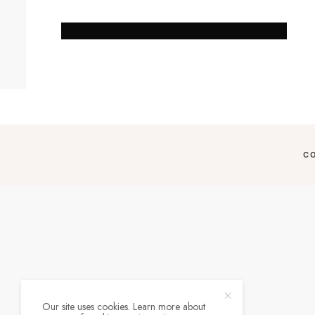
C
Our site uses cookies. Learn more about