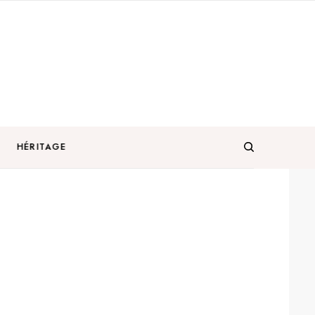
HÉRITAGE