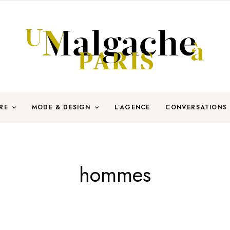
RE
MODE & DESIGN
L’AGENCE
CONVERSATIONS
hommes