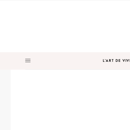
L’ART DE VIV