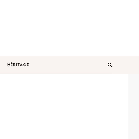
HÉRITAGE