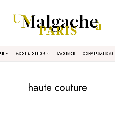
RE
MODE & DESIGN
L’AGENCE
CONVERSATIONS
haute couture