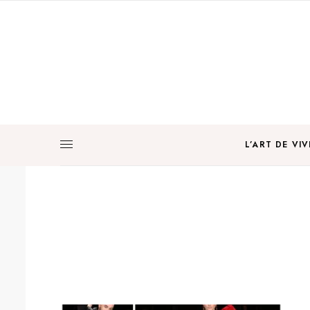
L’ART DE VIV