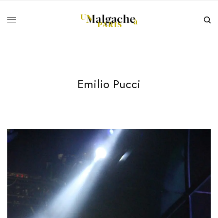
Emilio Pucci