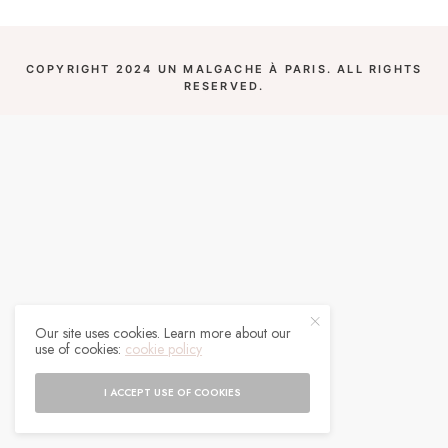
COPYRIGHT 2024 UN MALGACHE À PARIS. ALL RIGHTS
RESERVED.
Our site uses cookies. Learn more about our
use of cookies:
cookie policy
I ACCEPT USE OF COOKIES