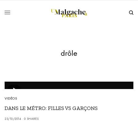
drôle
VIDÉOS
DANS LE MÉTRO: FILLES VS GARÇONS
23/10/2014
0 SHARES