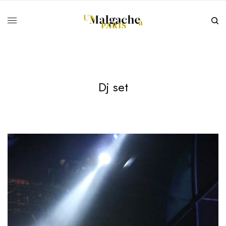
Dj set