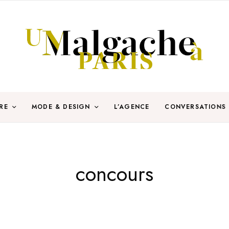
RE
MODE & DESIGN
L’AGENCE
CONVERSATIONS
concours