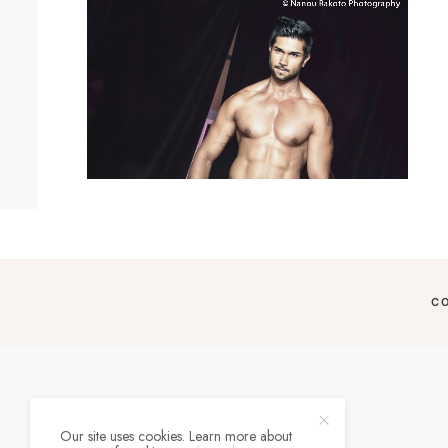
C
Our site uses cookies. Learn more about