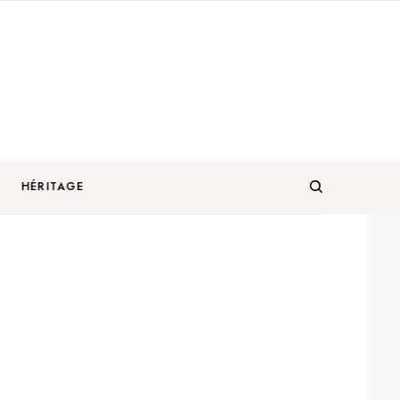
HÉRITAGE