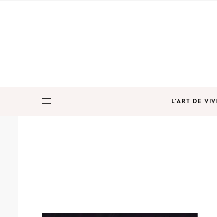
L’ART DE VIV