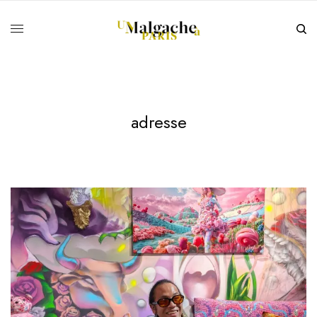
adresse