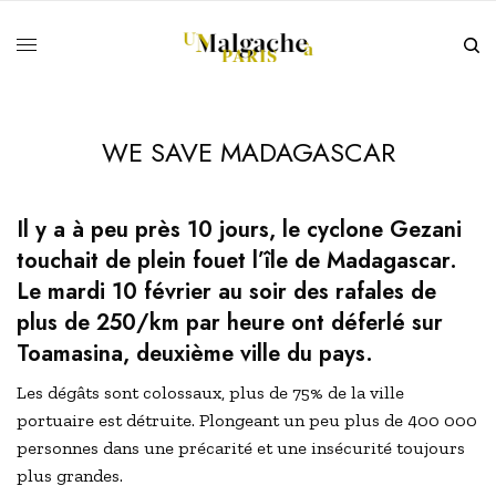
WE SAVE MADAGASCAR
Il y a à peu près 10 jours, le cyclone Gezani
touchait de plein fouet l’île de Madagascar.
Le mardi 10 février au soir des rafales de
plus de 250/km par heure ont déferlé sur
Toamasina, deuxième ville du pays.
Les dégâts sont colossaux, plus de 75% de la ville
portuaire est détruite. Plongeant un peu plus de 400 000
personnes dans une précarité et une insécurité toujours
plus grandes.