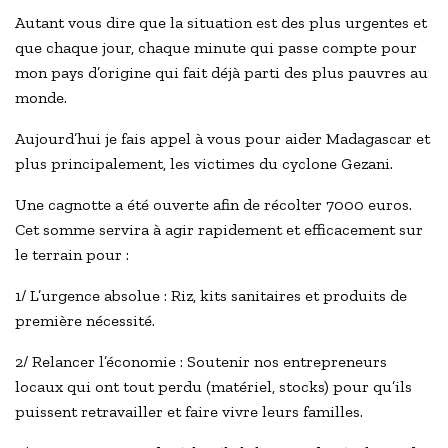
Autant vous dire que la situation est des plus urgentes et
que chaque jour, chaque minute qui passe compte pour
mon pays d’origine qui fait déjà parti des plus pauvres au
monde.
Aujourd’hui je fais appel à vous pour aider Madagascar et
plus principalement, les victimes du cyclone Gezani.
Une cagnotte a été ouverte afin de récolter 7000 euros.
Cet somme servira à agir rapidement et efficacement sur
le terrain pour :
1/ L’urgence absolue : Riz, kits sanitaires et produits de
première nécessité.
2/ Relancer l’économie : Soutenir nos entrepreneurs
locaux qui ont tout perdu (matériel, stocks) pour qu’ils
puissent retravailler et faire vivre leurs familles.