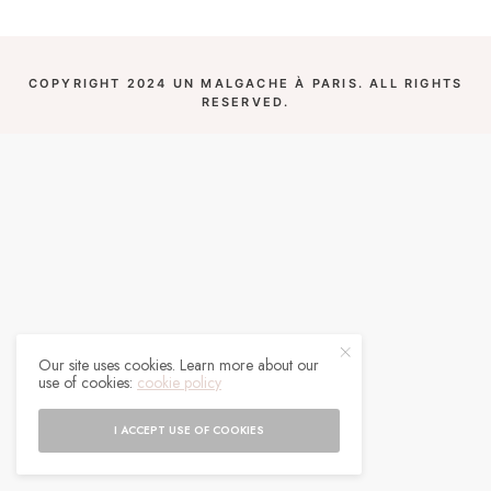
COPYRIGHT 2024 UN MALGACHE À PARIS. ALL RIGHTS
RESERVED.
Our site uses cookies. Learn more about our
use of cookies:
cookie policy
I ACCEPT USE OF COOKIES