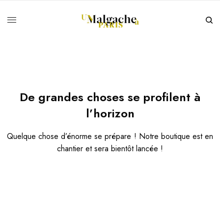
De grandes choses se profilent à
l’horizon
Quelque chose d’énorme se prépare ! Notre boutique est en
chantier et sera bientôt lancée !