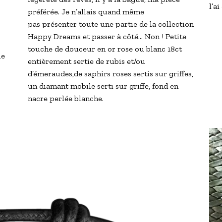
l’ai
préférée. Je n’allais quand même
pas présenter toute une partie de la collection
Happy Dreams et passer à côté… Non ! Petite
touche de douceur en or rose ou blanc 18ct
le
entièrement sertie de rubis et/ou
d’émeraudes,de saphirs roses sertis sur griffes,
un diamant mobile serti sur griffe, fond en
nacre perlée blanche.