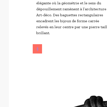
élégante où la géométrie et le sens du
dépouillement ramènent à l’architecture
Art-déco. Des baguettes rectangulaires
encadrent les bijoux de forme carrée
relevés en leur centre par une pierre tail
brillant.