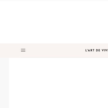
L’ART DE VIV