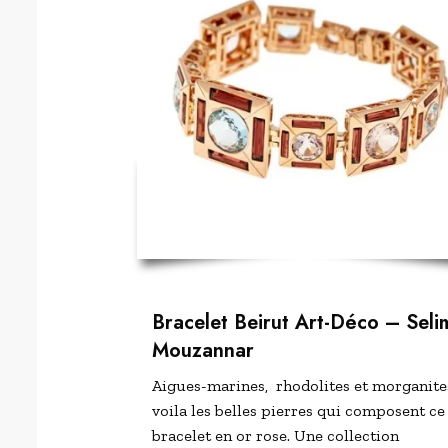
Bracelet Beirut Art-Déco –
Seli
Mouzannar
Aigues-marines, rhodolites et morganite
voila les belles pierres qui composent ce
bracelet en or rose. Une collection