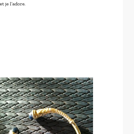
 et je l’adore.