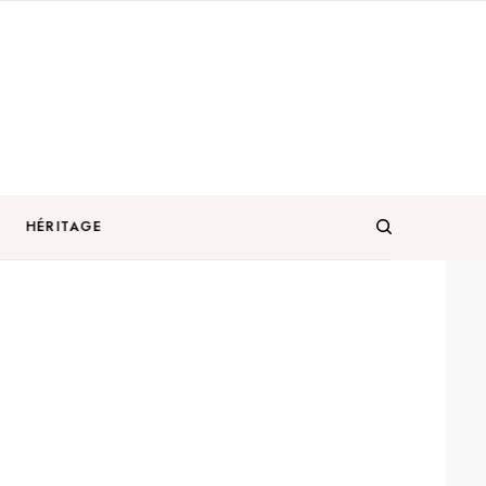
HÉRITAGE