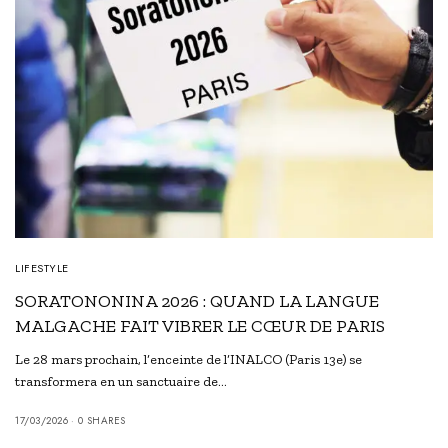
LIFESTYLE
SORATONONINA 2026 : QUAND LA LANGUE
MALGACHE FAIT VIBRER LE CŒUR DE PARIS
Le 28 mars prochain, l’enceinte de l’INALCO (Paris 13e) se
transformera en un sanctuaire de…
17/03/2026
0 SHARES