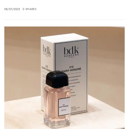
08/07/2025
0 SHARES