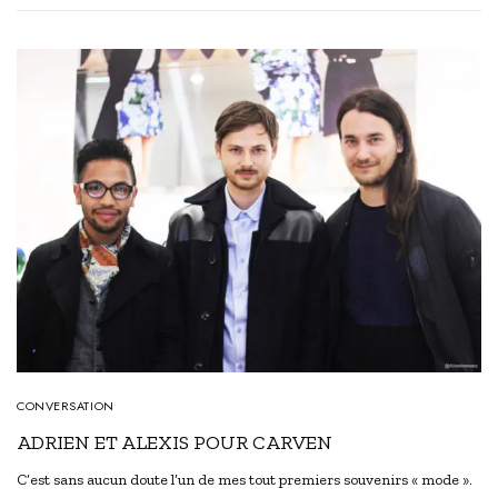
CONVERSATION
ADRIEN ET ALEXIS POUR CARVEN
C’est sans aucun doute l’un de mes tout premiers souvenirs « mode ».