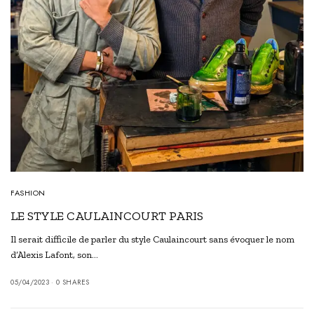
FASHION
LE STYLE CAULAINCOURT PARIS
Il serait difficile de parler du style Caulaincourt sans évoquer le nom
d’Alexis Lafont, son…
05/04/2023
0 SHARES