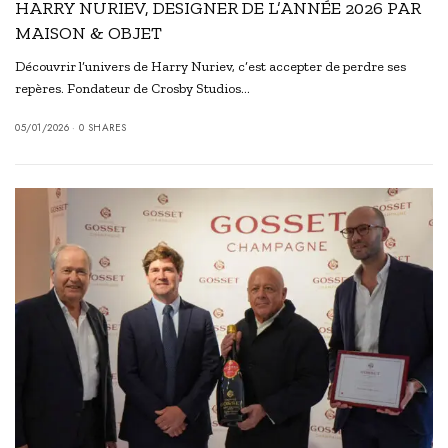
HARRY NURIEV, DESIGNER DE L’ANNÉE 2026 PAR
MAISON & OBJET
Découvrir l’univers de Harry Nuriev, c’est accepter de perdre ses
repères. Fondateur de Crosby Studios…
05/01/2026
0 SHARES