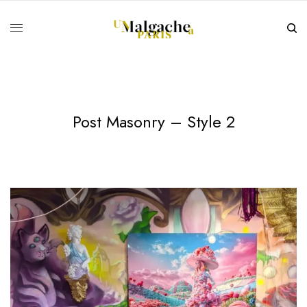
Post Masonry – Style 2