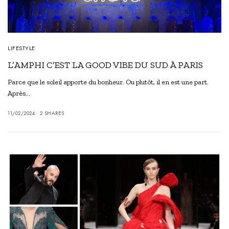
LIFESTYLE
L’AMPHI C’EST LA GOOD VIBE DU SUD À PARIS
Parce que le soleil apporte du bonheur. Ou plutôt, il en est une part.
Après…
11/02/2024
2 SHARES