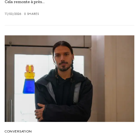
Cela remonte à près…
11/03/2026
0 SHARES
CONVERSATION