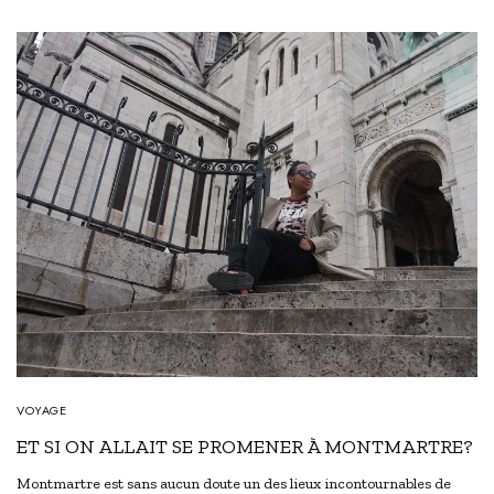
VOYAGE
ET SI ON ALLAIT SE PROMENER À MONTMARTRE?
Montmartre est sans aucun doute un des lieux incontournables de