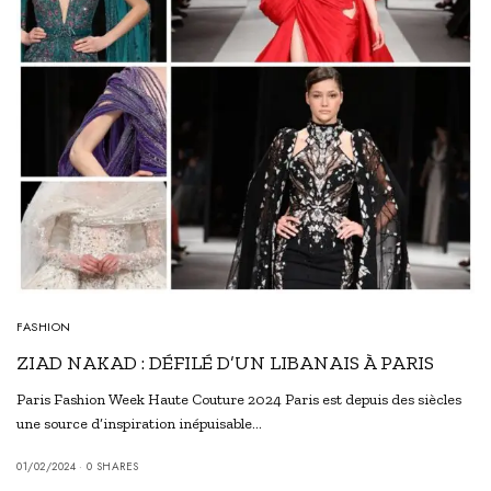
FASHION
ZIAD NAKAD : DÉFILÉ D’UN LIBANAIS À PARIS
Paris Fashion Week Haute Couture 2024 Paris est depuis des siècles
une source d’inspiration inépuisable…
01/02/2024
0 SHARES