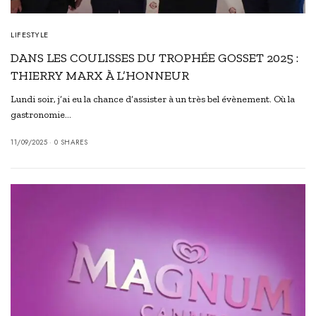
LIFESTYLE
DANS LES COULISSES DU TROPHÉE GOSSET 2025 :
THIERRY MARX À L’HONNEUR
Lundi soir, j’ai eu la chance d’assister à un très bel évènement. Où la
gastronomie…
11/09/2025
0 SHARES