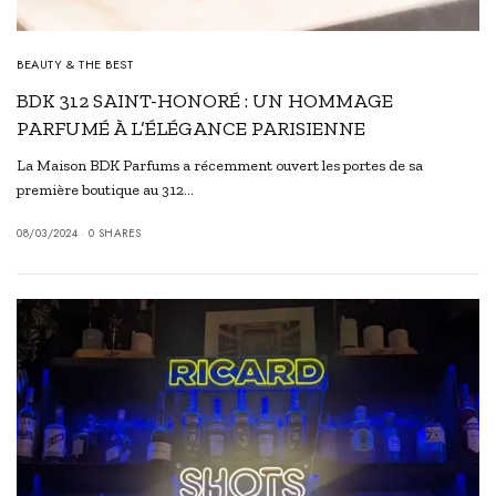
BEAUTY & THE BEST
BDK 312 SAINT-HONORÉ : UN HOMMAGE
PARFUMÉ À L’ÉLÉGANCE PARISIENNE
La Maison BDK Parfums a récemment ouvert les portes de sa
première boutique au 312…
08/03/2024
0 SHARES